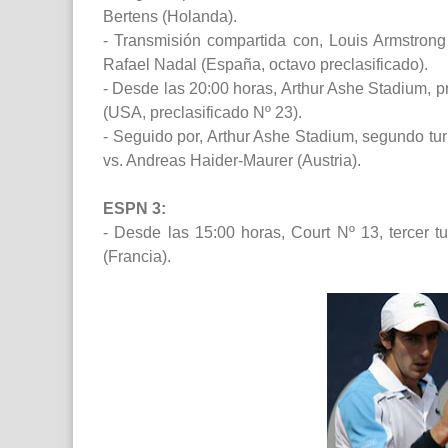
Bertens (Holanda).
- Transmisión compartida con, Louis Armstrong
Rafael Nadal (España, octavo preclasificado).
- Desde las 20:00 horas, Arthur Ashe Stadium, pr
(USA, preclasificado Nº 23).
- Seguido por, Arthur Ashe Stadium, segundo tur
vs. Andreas Haider-Maurer (Austria).
ESPN 3:
- Desde las 15:00 horas, Court Nº 13, tercer
(Francia).