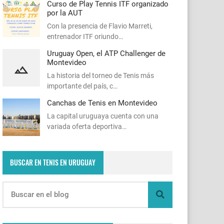
Curso de Play Tennis ITF organizado
por la AUT
Con la presencia de Flavio Marreti,
entrenador ITF oriundo…
Uruguay Open, el ATP Challenger de
Montevideo
La historia del torneo de Tenis más
importante del país, c…
Canchas de Tenis en Montevideo
La capital uruguaya cuenta con una
variada oferta deportiva…
BUSCAR EN TENIS EN URUGUAY