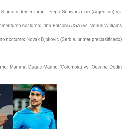
 Stadium, tercer turno: Diego Schwartzman (Argentina) vs.
imer turno nocturno: Irina Falconi (USA) vs. Venus Williams
no nocturno: Novak Djokovic (Serbia, primer preclasificado)
 turno: Mariana Duque-Marino (Colombia) vs. Oceane Dodin