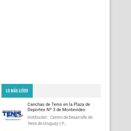
LO MÁS LEÍDO
Canchas de Tenis en la Plaza de
Deportes Nº 3 de Montevideo
Institución: Centro de Desarrollo de
Tenis de Uruguay ( P…