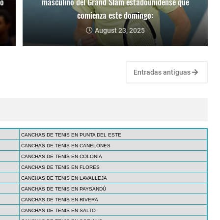
mo
masculino del Grand Slam estadounidense que
comienza este domingo:
August 23, 2025
Entradas antiguas
CANCHAS DE TENIS EN PUNTA DEL ESTE
CANCHAS DE TENIS EN CANELONES
CANCHAS DE TENIS EN COLONIA
CANCHAS DE TENIS EN FLORES
CANCHAS DE TENIS EN LAVALLEJA
CANCHAS DE TENIS EN PAYSANDÚ
CANCHAS DE TENIS EN RIVERA
CANCHAS DE TENIS EN SALTO