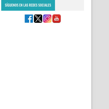
SÍGUENOS EN LAS REDES SOCIALES