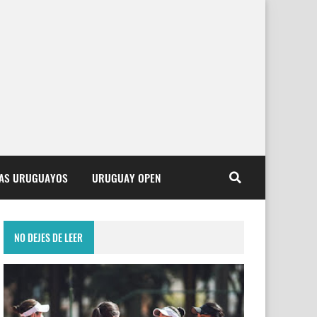
TAS URUGUAYOS
URUGUAY OPEN
NO DEJES DE LEER