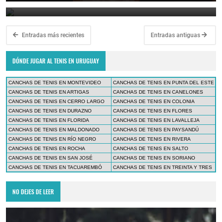
February 10, 2024
Entradas más recientes
Entradas antiguas
DÓNDE JUGAR AL TENIS EN URUGUAY
CANCHAS DE TENIS EN MONTEVIDEO
CANCHAS DE TENIS EN PUNTA DEL ESTE
CANCHAS DE TENIS EN ARTIGAS
CANCHAS DE TENIS EN CANELONES
CANCHAS DE TENIS EN CERRO LARGO
CANCHAS DE TENIS EN COLONIA
CANCHAS DE TENIS EN DURAZNO
CANCHAS DE TENIS EN FLORES
CANCHAS DE TENIS EN FLORIDA
CANCHAS DE TENIS EN LAVALLEJA
CANCHAS DE TENIS EN MALDONADO
CANCHAS DE TENIS EN PAYSANDÚ
CANCHAS DE TENIS EN RÍO NEGRO
CANCHAS DE TENIS EN RIVERA
CANCHAS DE TENIS EN ROCHA
CANCHAS DE TENIS EN SALTO
CANCHAS DE TENIS EN SAN JOSÉ
CANCHAS DE TENIS EN SORIANO
CANCHAS DE TENIS EN TACUAREMBÓ
CANCHAS DE TENIS EN TREINTA Y TRES
NO DEJES DE LEER