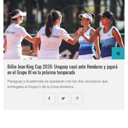
Billie Jean King Cup 2026: Uruguay cayó ante Honduras y jugará
en el Grupo III en la próxima temporada
Paraguay y Guatemala se quedaron con los dos ascensos que
entregaba el Grupo II de la Zona America…