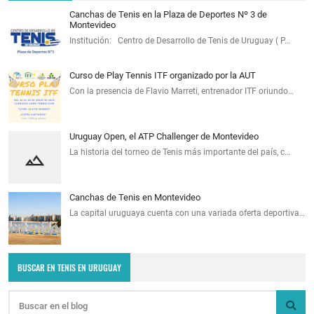
Canchas de Tenis en la Plaza de Deportes Nº 3 de
Montevideo
Institución: Centro de Desarrollo de Tenis de Uruguay ( P…
Curso de Play Tennis ITF organizado por la AUT
Con la presencia de Flavio Marreti, entrenador ITF oriundo…
Uruguay Open, el ATP Challenger de Montevideo
La historia del torneo de Tenis más importante del país, c…
Canchas de Tenis en Montevideo
La capital uruguaya cuenta con una variada oferta deportiva…
BUSCAR EN TENIS EN URUGUAY