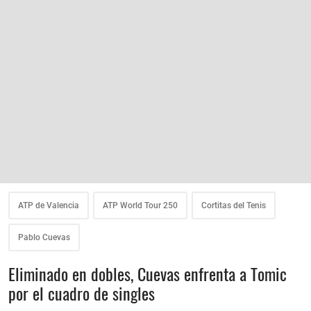
ATP de Valencia
ATP World Tour 250
Cortitas del Tenis
Pablo Cuevas
Eliminado en dobles, Cuevas enfrenta a Tomic
por el cuadro de singles