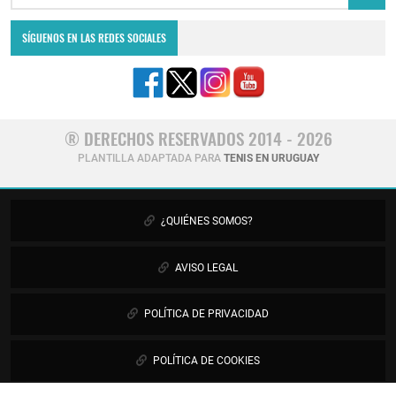
SÍGUENOS EN LAS REDES SOCIALES
® DERECHOS RESERVADOS 2014 - 2026
PLANTILLA ADAPTADA PARA
TENIS EN URUGUAY
¿QUIÉNES SOMOS?
AVISO LEGAL
POLÍTICA DE PRIVACIDAD
POLÍTICA DE COOKIES