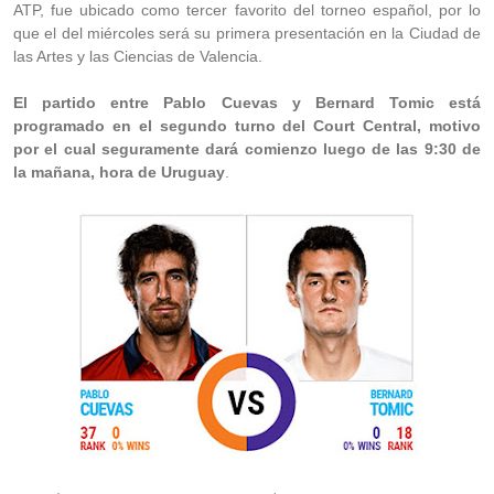
ATP, fue ubicado como tercer favorito del torneo español, por lo
que el del miércoles será su primera presentación en la Ciudad de
las Artes y las Ciencias de Valencia.
El partido entre Pablo Cuevas y Bernard Tomic está
programado en el segundo turno del Court Central, motivo
por el cual seguramente dará comienzo luego de las 9:30 de
la mañana, hora de Uruguay
.