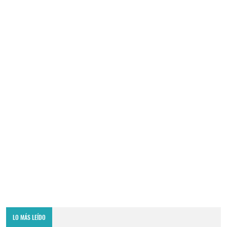
LO MÁS LEÍDO