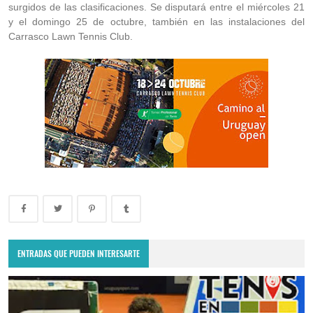
surgidos de las clasificaciones. Se disputará entre el miércoles 21
y el domingo 25 de octubre, también en las instalaciones del
Carrasco Lawn Tennis Club.
ENTRADAS QUE PUEDEN INTERESARTE