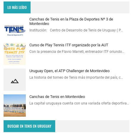
LO MÁS LEÍDO
Canchas de Tenis en la Plaza de Deportes Nº 3 de
Montevideo
Institución: Centro de Desarrollo de Tenis de Uruguay ( P…
Curso de Play Tennis ITF organizado por la AUT
Con la presencia de Flavio Marreti, entrenador ITF oriundo…
Uruguay Open, el ATP Challenger de Montevideo
La historia del torneo de Tenis más importante del país, c…
Canchas de Tenis en Montevideo
La capital uruguaya cuenta con una variada oferta deportiva…
BUSCAR EN TENIS EN URUGUAY