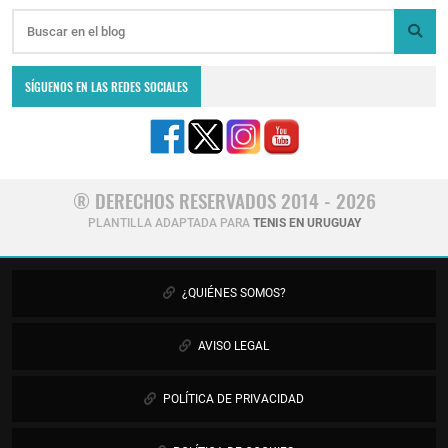
SÍGUENOS EN LAS REDES SOCIALES
® DERECHOS RESERVADOS 2014 - 2026
PLANTILLA ADAPTADA PARA
TENIS EN URUGUAY
¿QUIÉNES SOMOS?
AVISO LEGAL
POLÍTICA DE PRIVACIDAD