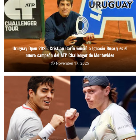
Uruguay Open 2025: Cristian Garín venció a Ignacio Buse y es el
nuevo campeón del ATP Challenger de Montevideo
November 17, 2025