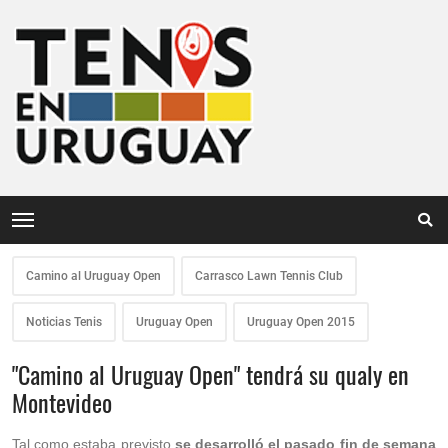
Camino al Uruguay Open
Carrasco Lawn Tennis Club
Noticias Tenis
Uruguay Open
Uruguay Open 2015
"Camino al Uruguay Open" tendrá su qualy en
Montevideo
Tal como estaba previsto
se desarrolló el pasado fin de semana