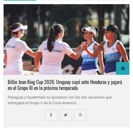
Billie Jean King Cup 2026: Uruguay cayó ante Honduras y jugará
en el Grupo III en la próxima temporada
Paraguay y Guatemala se quedaron con los dos ascensos que
entregaba el Grupo II de la Zona America…