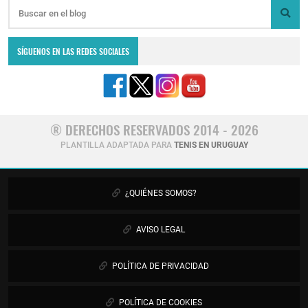
SÍGUENOS EN LAS REDES SOCIALES
® DERECHOS RESERVADOS 2014 - 2026
PLANTILLA ADAPTADA PARA
TENIS EN URUGUAY
¿QUIÉNES SOMOS?
AVISO LEGAL
POLÍTICA DE PRIVACIDAD
POLÍTICA DE COOKIES