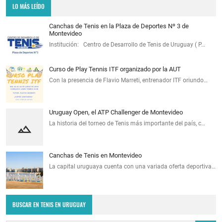
LO MÁS LEÍDO
Canchas de Tenis en la Plaza de Deportes Nº 3 de
Montevideo
Institución: Centro de Desarrollo de Tenis de Uruguay ( P…
Curso de Play Tennis ITF organizado por la AUT
Con la presencia de Flavio Marreti, entrenador ITF oriundo…
Uruguay Open, el ATP Challenger de Montevideo
La historia del torneo de Tenis más importante del país, c…
Canchas de Tenis en Montevideo
La capital uruguaya cuenta con una variada oferta deportiva…
BUSCAR EN TENIS EN URUGUAY