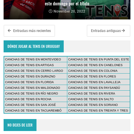
este domingo por el título
November 20, 2022
Entradas más recientes
Entradas antiguas
DÓNDE JUGAR AL TENIS EN URUGUAY
CANCHAS DE TENIS EN MONTEVIDEO
CANCHAS DE TENIS EN PUNTA DEL ESTE
CANCHAS DE TENIS EN ARTIGAS
CANCHAS DE TENIS EN CANELONES
CANCHAS DE TENIS EN CERRO LARGO
CANCHAS DE TENIS EN COLONIA
CANCHAS DE TENIS EN DURAZNO
CANCHAS DE TENIS EN FLORES
CANCHAS DE TENIS EN FLORIDA
CANCHAS DE TENIS EN LAVALLEJA
CANCHAS DE TENIS EN MALDONADO
CANCHAS DE TENIS EN PAYSANDÚ
CANCHAS DE TENIS EN RÍO NEGRO
CANCHAS DE TENIS EN RIVERA
CANCHAS DE TENIS EN ROCHA
CANCHAS DE TENIS EN SALTO
CANCHAS DE TENIS EN SAN JOSÉ
CANCHAS DE TENIS EN SORIANO
CANCHAS DE TENIS EN TACUAREMBÓ
CANCHAS DE TENIS EN TREINTA Y TRES
NO DEJES DE LEER