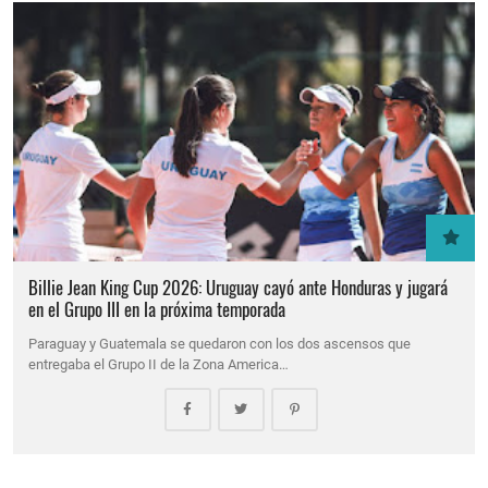
Billie Jean King Cup 2026: Uruguay cayó ante Honduras y jugará
en el Grupo III en la próxima temporada
Paraguay y Guatemala se quedaron con los dos ascensos que
entregaba el Grupo II de la Zona America…