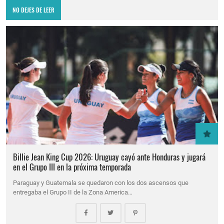
NO DEJES DE LEER
Billie Jean King Cup 2026: Uruguay cayó ante Honduras y jugará
en el Grupo III en la próxima temporada
Paraguay y Guatemala se quedaron con los dos ascensos que
entregaba el Grupo II de la Zona America…