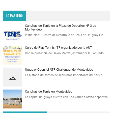
LO MÁS LEÍDO
Canchas de Tenis en la Plaza de Deportes Nº 3 de
Montevideo
Institución: Centro de Desarrollo de Tenis de Uruguay ( P…
Curso de Play Tennis ITF organizado por la AUT
Con la presencia de Flavio Marreti, entrenador ITF oriundo…
Uruguay Open, el ATP Challenger de Montevideo
La historia del torneo de Tenis más importante del país, c…
Canchas de Tenis en Montevideo
La capital uruguaya cuenta con una variada oferta deportiva…