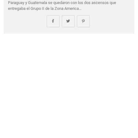
Paraguay y Guatemala se quedaron con los dos ascensos que
entregaba el Grupo II de la Zona America…