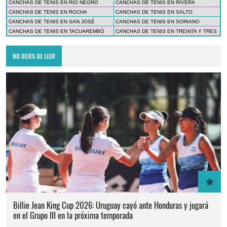
CANCHAS DE TENIS EN RÍO NEGRO
CANCHAS DE TENIS EN RIVERA
CANCHAS DE TENIS EN ROCHA
CANCHAS DE TENIS EN SALTO
CANCHAS DE TENIS EN SAN JOSÉ
CANCHAS DE TENIS EN SORIANO
CANCHAS DE TENIS EN TACUAREMBÓ
CANCHAS DE TENIS EN TREINTA Y TRES
NO DEJES DE LEER
Billie Jean King Cup 2026: Uruguay cayó ante Honduras y jugará
en el Grupo III en la próxima temporada