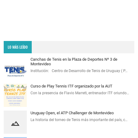
LO MÁS LEÍDO
Canchas de Tenis en la Plaza de Deportes Nº 3 de
Montevideo
Institución: Centro de Desarrollo de Tenis de Uruguay ( P…
Curso de Play Tennis ITF organizado por la AUT
Con la presencia de Flavio Marreti, entrenador ITF oriundo…
Uruguay Open, el ATP Challenger de Montevideo
La historia del torneo de Tenis más importante del país, c…