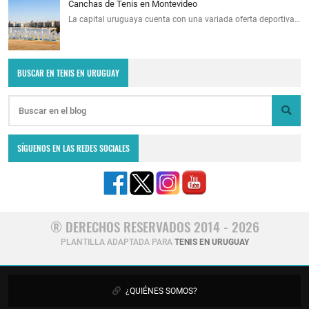
Canchas de Tenis en Montevideo
La capital uruguaya cuenta con una variada oferta deportiva…
BUSCAR EN TENIS EN URUGUAY
SÍGUENOS EN LAS REDES SOCIALES
® DERECHOS RESERVADOS 2014 - 2026
PLANTILLA ADAPTADA PARA
TENIS EN URUGUAY
¿QUIÉNES SOMOS?