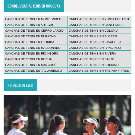
DÓNDE JUGAR AL TENIS EN URUGUAY
CANCHAS DE TENIS EN MONTEVIDEO
CANCHAS DE TENIS EN PUNTA DEL ESTE
CANCHAS DE TENIS EN ARTIGAS
CANCHAS DE TENIS EN CANELONES
CANCHAS DE TENIS EN CERRO LARGO
CANCHAS DE TENIS EN COLONIA
CANCHAS DE TENIS EN DURAZNO
CANCHAS DE TENIS EN FLORES
CANCHAS DE TENIS EN FLORIDA
CANCHAS DE TENIS EN LAVALLEJA
CANCHAS DE TENIS EN MALDONADO
CANCHAS DE TENIS EN PAYSANDÚ
CANCHAS DE TENIS EN RÍO NEGRO
CANCHAS DE TENIS EN RIVERA
CANCHAS DE TENIS EN ROCHA
CANCHAS DE TENIS EN SALTO
CANCHAS DE TENIS EN SAN JOSÉ
CANCHAS DE TENIS EN SORIANO
CANCHAS DE TENIS EN TACUAREMBÓ
CANCHAS DE TENIS EN TREINTA Y TRES
NO DEJES DE LEER