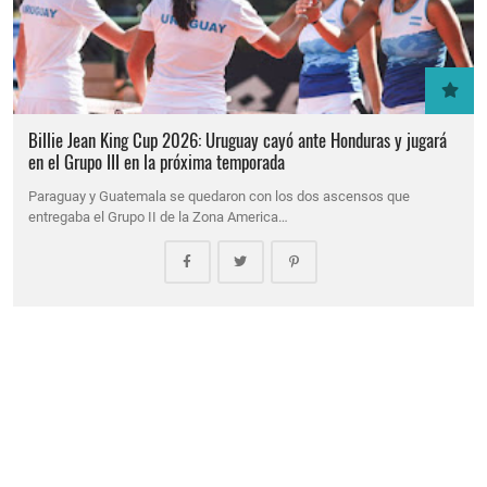
Billie Jean King Cup 2026: Uruguay cayó ante Honduras y jugará
en el Grupo III en la próxima temporada
Paraguay y Guatemala se quedaron con los dos ascensos que
entregaba el Grupo II de la Zona America…