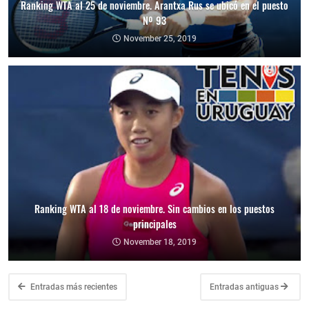
Ranking WTA al 25 de noviembre. Arantxa Rus se ubicó en el puesto
Nº 93
November 25, 2019
Ranking WTA al 18 de noviembre. Sin cambios en los puestos
principales
November 18, 2019
Entradas más recientes
Entradas antiguas