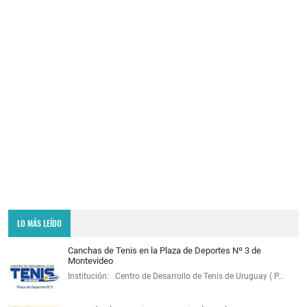
LO MÁS LEÍDO
Canchas de Tenis en la Plaza de Deportes Nº 3 de
Montevideo
Institución: Centro de Desarrollo de Tenis de Uruguay ( P…