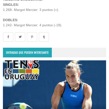
SINGLES:
1.268- Margot Mercier: 3 puntos (=).
DOBLES:
1.242- Margot Mercier: 4 puntos (-18).
ENTRADAS QUE PUEDEN INTERESARTE