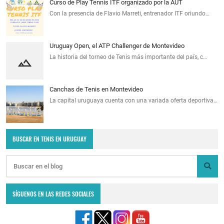
Curso de Play Tennis ITF organizado por la AUT
Con la presencia de Flavio Marreti, entrenador ITF oriundo…
Uruguay Open, el ATP Challenger de Montevideo
La historia del torneo de Tenis más importante del país, c…
Canchas de Tenis en Montevideo
La capital uruguaya cuenta con una variada oferta deportiva…
BUSCAR EN TENIS EN URUGUAY
SÍGUENOS EN LAS REDES SOCIALES