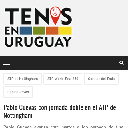
ATP de Nottingham
ATP World Tour 250
Cortitas del Tenis
Pablo Cuevas
Pablo Cuevas con jornada doble en el ATP de
Nottingham
Pablo Cuevas avanzó este martes a los octavos de final