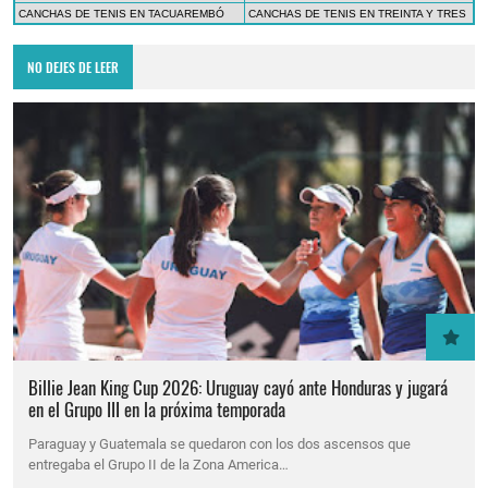
CANCHAS DE TENIS EN TACUAREMBÓ
CANCHAS DE TENIS EN TREINTA Y TRES
NO DEJES DE LEER
Billie Jean King Cup 2026: Uruguay cayó ante Honduras y jugará
en el Grupo III en la próxima temporada
Paraguay y Guatemala se quedaron con los dos ascensos que
entregaba el Grupo II de la Zona America…