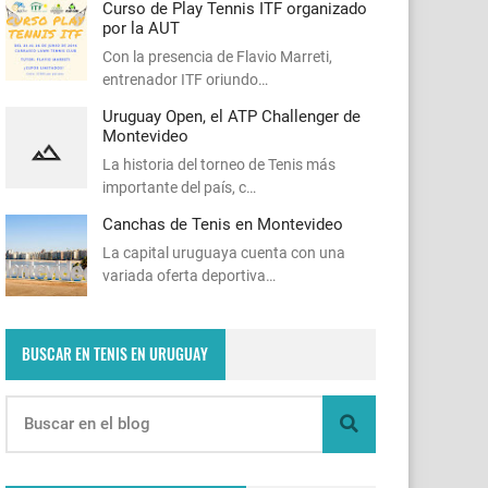
Curso de Play Tennis ITF organizado
por la AUT
Con la presencia de Flavio Marreti,
entrenador ITF oriundo…
Uruguay Open, el ATP Challenger de
Montevideo
La historia del torneo de Tenis más
importante del país, c…
Canchas de Tenis en Montevideo
La capital uruguaya cuenta con una
variada oferta deportiva…
BUSCAR EN TENIS EN URUGUAY