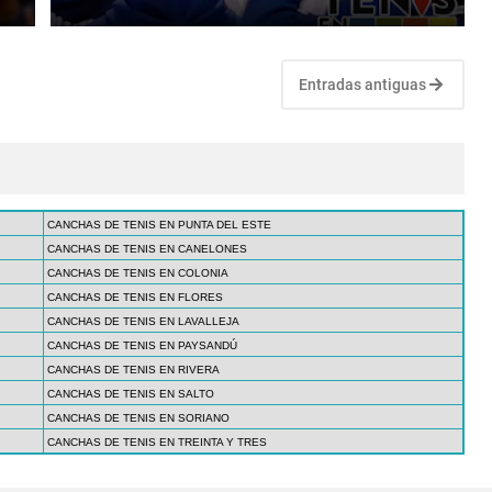
Entradas antiguas
CANCHAS DE TENIS EN PUNTA DEL ESTE
CANCHAS DE TENIS EN CANELONES
CANCHAS DE TENIS EN COLONIA
CANCHAS DE TENIS EN FLORES
CANCHAS DE TENIS EN LAVALLEJA
CANCHAS DE TENIS EN PAYSANDÚ
CANCHAS DE TENIS EN RIVERA
CANCHAS DE TENIS EN SALTO
CANCHAS DE TENIS EN SORIANO
CANCHAS DE TENIS EN TREINTA Y TRES