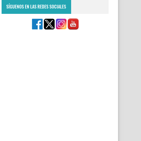
SÍGUENOS EN LAS REDES SOCIALES