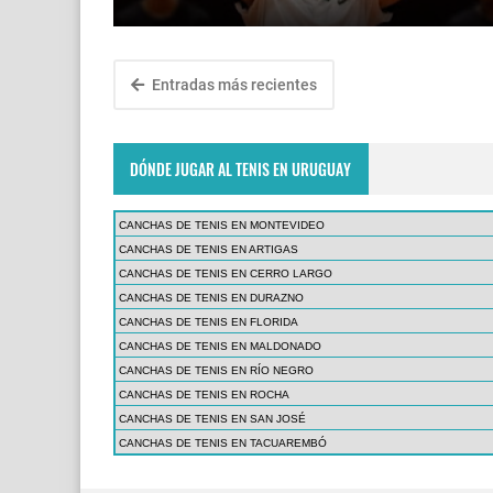
Entradas más recientes
DÓNDE JUGAR AL TENIS EN URUGUAY
CANCHAS DE TENIS EN MONTEVIDEO
CANCHAS DE TENIS EN ARTIGAS
CANCHAS DE TENIS EN CERRO LARGO
CANCHAS DE TENIS EN DURAZNO
CANCHAS DE TENIS EN FLORIDA
CANCHAS DE TENIS EN MALDONADO
CANCHAS DE TENIS EN RÍO NEGRO
CANCHAS DE TENIS EN ROCHA
CANCHAS DE TENIS EN SAN JOSÉ
CANCHAS DE TENIS EN TACUAREMBÓ