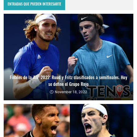
ENTRADAS QUE PUEDEN INTERESARTE
Finales de la ATP 2022: Ruud y Fritz clasificados a semifinales. Hoy
se define el Grupo Rojo
November 18, 2022