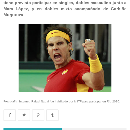
tiene previsto participar en singles, dobles masculino junto a
Marc López, y en dobles mixto acompañado de Garbiñe
Muguruza
.
Fotografía:
Internet. Rafael Nadal fue habilitado por la ITF para participar en Río 2016.