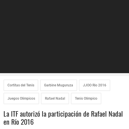
Cortitas del Tenis
Garbine Muguruza
JJOO Rio 2016
Juegos Olimpicos
Rafael Nadal
Tenis Olimpico
La ITF autorizó la participación de Rafael Nadal
en Río 2016