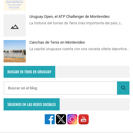
Uruguay Open, el ATP Challenger de Montevideo
La historia del torneo de Tenis más importante del país, c…
Canchas de Tenis en Montevideo
La capital uruguaya cuenta con una variada oferta deportiva…
BUSCAR EN TENIS EN URUGUAY
SÍGUENOS EN LAS REDES SOCIALES