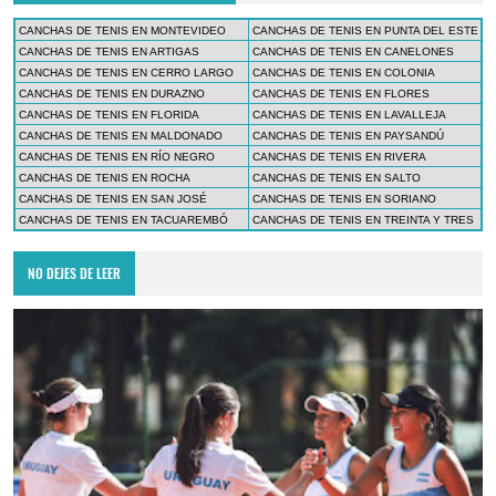
CANCHAS DE TENIS EN MONTEVIDEO
CANCHAS DE TENIS EN PUNTA DEL ESTE
CANCHAS DE TENIS EN ARTIGAS
CANCHAS DE TENIS EN CANELONES
CANCHAS DE TENIS EN CERRO LARGO
CANCHAS DE TENIS EN COLONIA
CANCHAS DE TENIS EN DURAZNO
CANCHAS DE TENIS EN FLORES
CANCHAS DE TENIS EN FLORIDA
CANCHAS DE TENIS EN LAVALLEJA
CANCHAS DE TENIS EN MALDONADO
CANCHAS DE TENIS EN PAYSANDÚ
CANCHAS DE TENIS EN RÍO NEGRO
CANCHAS DE TENIS EN RIVERA
CANCHAS DE TENIS EN ROCHA
CANCHAS DE TENIS EN SALTO
CANCHAS DE TENIS EN SAN JOSÉ
CANCHAS DE TENIS EN SORIANO
CANCHAS DE TENIS EN TACUAREMBÓ
CANCHAS DE TENIS EN TREINTA Y TRES
NO DEJES DE LEER