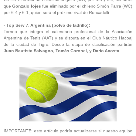
que
Gonzalo Iojes
fue eliminado por el chileno Simón Parra (WC)
por 6-4 y 6-1, quien será el próximo rival de Roncadelli.
-
Top Serv 7, Argentina (polvo de ladrillo):
Torneo que integra el calendario profesional de la Asociación
Argentina de Tenis (AAT) y se disputa en el Club Náutico Hacoaj
de la ciudad de Tigre. Desde la etapa de clasificación partirán
Juan Bautista Salvagno, Tomás Coronel, y Darío Acosta
.
IMPORTANTE:
este artículo podría actualizarse si nuestro equipo