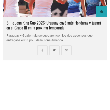
Billie Jean King Cup 2026: Uruguay cayó ante Honduras y jugará
en el Grupo III en la próxima temporada
Paraguay y Guatemala se quedaron con los dos ascensos que
entregaba el Grupo II de la Zona America…