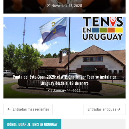
November 18, 2025
Punta del Este Open 2025: el ATP Challenger Tour se instala en
Uruguay desde el 19 de enero
January 11, 2025
Entradas más recientes
Entradas antiguas
DÓNDE JUGAR AL TENIS EN URUGUAY