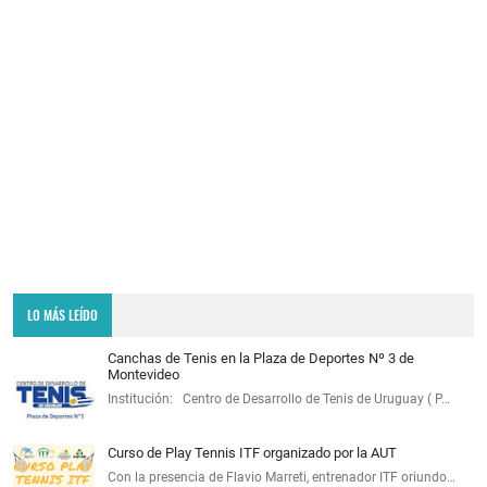
LO MÁS LEÍDO
Canchas de Tenis en la Plaza de Deportes Nº 3 de
Montevideo
Institución: Centro de Desarrollo de Tenis de Uruguay ( P…
Curso de Play Tennis ITF organizado por la AUT
Con la presencia de Flavio Marreti, entrenador ITF oriundo…