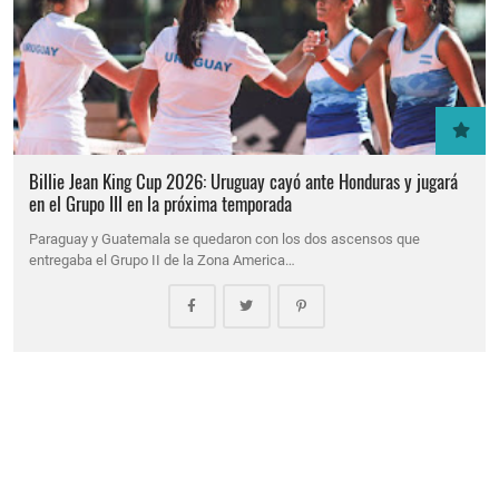
Billie Jean King Cup 2026: Uruguay cayó ante Honduras y jugará
en el Grupo III en la próxima temporada
Paraguay y Guatemala se quedaron con los dos ascensos que
entregaba el Grupo II de la Zona America…