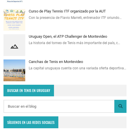
Curso de Play Tennis ITF organizado por la AUT
Con la presencia de Flavio Marreti, entrenador ITF oriundo…
Uruguay Open, el ATP Challenger de Montevideo
La historia del torneo de Tenis más importante del país, c…
Canchas de Tenis en Montevideo
La capital uruguaya cuenta con una variada oferta deportiva…
BUSCAR EN TENIS EN URUGUAY
SÍGUENOS EN LAS REDES SOCIALES