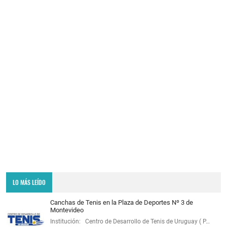
LO MÁS LEÍDO
Canchas de Tenis en la Plaza de Deportes Nº 3 de
Montevideo
Institución: Centro de Desarrollo de Tenis de Uruguay ( P…