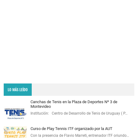
LO MÁS LEÍDO
Canchas de Tenis en la Plaza de Deportes Nº 3 de
Montevideo
Institución: Centro de Desarrollo de Tenis de Uruguay ( P…
Curso de Play Tennis ITF organizado por la AUT
Con la presencia de Flavio Marreti, entrenador ITF oriundo…