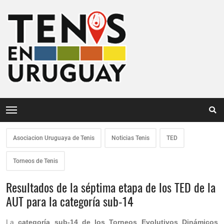
Asociacion Uruguaya de Tenis
Noticias Tenis
TED
Torneos de Tenis
Resultados de la séptima etapa de los TED de la
AUT para la categoría sub-14
La
categoría sub-14 de los Torneos Evolutivos Dinámicos