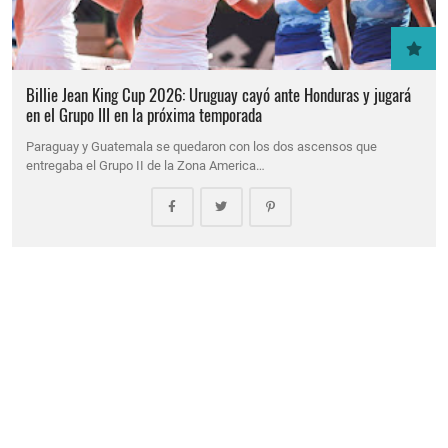
Billie Jean King Cup 2026: Uruguay cayó ante Honduras y jugará
en el Grupo III en la próxima temporada
Paraguay y Guatemala se quedaron con los dos ascensos que
entregaba el Grupo II de la Zona America…