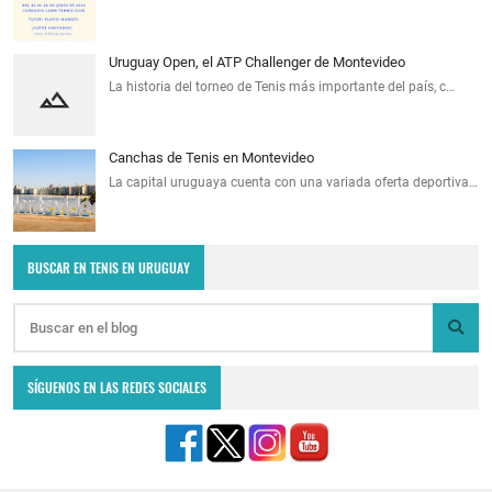
Uruguay Open, el ATP Challenger de Montevideo
La historia del torneo de Tenis más importante del país, c…
Canchas de Tenis en Montevideo
La capital uruguaya cuenta con una variada oferta deportiva…
BUSCAR EN TENIS EN URUGUAY
SÍGUENOS EN LAS REDES SOCIALES