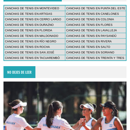
CANCHAS DE TENIS EN MONTEVIDEO
CANCHAS DE TENIS EN PUNTA DEL ESTE
CANCHAS DE TENIS EN ARTIGAS
CANCHAS DE TENIS EN CANELONES
CANCHAS DE TENIS EN CERRO LARGO
CANCHAS DE TENIS EN COLONIA
CANCHAS DE TENIS EN DURAZNO
CANCHAS DE TENIS EN FLORES
CANCHAS DE TENIS EN FLORIDA
CANCHAS DE TENIS EN LAVALLEJA
CANCHAS DE TENIS EN MALDONADO
CANCHAS DE TENIS EN PAYSANDÚ
CANCHAS DE TENIS EN RÍO NEGRO
CANCHAS DE TENIS EN RIVERA
CANCHAS DE TENIS EN ROCHA
CANCHAS DE TENIS EN SALTO
CANCHAS DE TENIS EN SAN JOSÉ
CANCHAS DE TENIS EN SORIANO
CANCHAS DE TENIS EN TACUAREMBÓ
CANCHAS DE TENIS EN TREINTA Y TRES
NO DEJES DE LEER