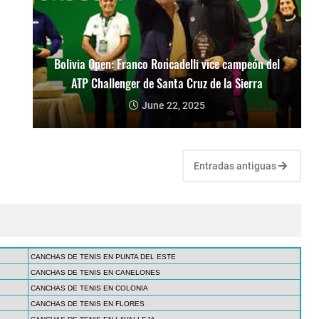
Bolivia Open: Franco Roncadelli vice campeón del
ATP Challenger de Santa Cruz de la Sierra
June 22, 2025
Entradas antiguas
CANCHAS DE TENIS EN PUNTA DEL ESTE
CANCHAS DE TENIS EN CANELONES
CANCHAS DE TENIS EN COLONIA
CANCHAS DE TENIS EN FLORES