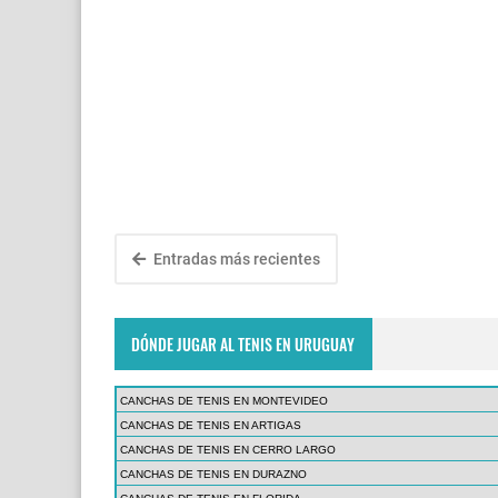
Entradas más recientes
DÓNDE JUGAR AL TENIS EN URUGUAY
CANCHAS DE TENIS EN MONTEVIDEO
CANCHAS DE TENIS EN ARTIGAS
CANCHAS DE TENIS EN CERRO LARGO
CANCHAS DE TENIS EN DURAZNO