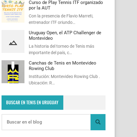
Curso de Play Tennis ITF organizado
por la AUT
Con la presencia de Flavio Marreti,
entrenador ITF oriundo…
Uruguay Open, el ATP Challenger de
Montevideo
La historia del torneo de Tenis más
importante del país, c…
Canchas de Tenis en Montevideo
Rowing Club
Institución: Montevideo Rowing Club .
Ubicación: R…
BUSCAR EN TENIS EN URUGUAY