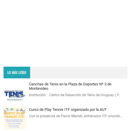
LO MÁS LEÍDO
Canchas de Tenis en la Plaza de Deportes Nº 3 de
Montevideo
Institución: Centro de Desarrollo de Tenis de Uruguay ( P…
Curso de Play Tennis ITF organizado por la AUT
Con la presencia de Flavio Marreti, entrenador ITF oriundo…