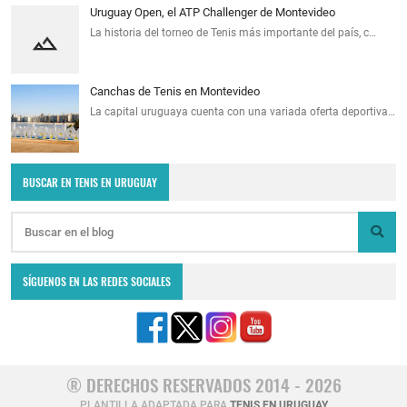
Uruguay Open, el ATP Challenger de Montevideo
La historia del torneo de Tenis más importante del país, c…
Canchas de Tenis en Montevideo
La capital uruguaya cuenta con una variada oferta deportiva…
BUSCAR EN TENIS EN URUGUAY
SÍGUENOS EN LAS REDES SOCIALES
® DERECHOS RESERVADOS 2014 - 2026
PLANTILLA ADAPTADA PARA
TENIS EN URUGUAY