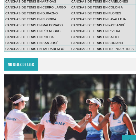
CANCHAS DE TENIS EN ARTIGAS
CANCHAS DE TENIS EN CANELONES
CANCHAS DE TENIS EN CERRO LARGO
CANCHAS DE TENIS EN COLONIA
CANCHAS DE TENIS EN DURAZNO
CANCHAS DE TENIS EN FLORES
CANCHAS DE TENIS EN FLORIDA
CANCHAS DE TENIS EN LAVALLEJA
CANCHAS DE TENIS EN MALDONADO
CANCHAS DE TENIS EN PAYSANDÚ
CANCHAS DE TENIS EN RÍO NEGRO
CANCHAS DE TENIS EN RIVERA
CANCHAS DE TENIS EN ROCHA
CANCHAS DE TENIS EN SALTO
CANCHAS DE TENIS EN SAN JOSÉ
CANCHAS DE TENIS EN SORIANO
CANCHAS DE TENIS EN TACUAREMBÓ
CANCHAS DE TENIS EN TREINTA Y TRES
NO DEJES DE LEER