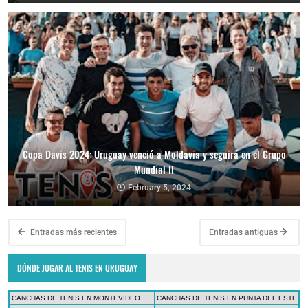
Copa Davis 2024: Uruguay venció a Moldavia y seguirá en el Grupo
Mundial II
February 5, 2024
Entradas más recientes
Entradas antiguas
DÓNDE JUGAR AL TENIS EN URUGUAY
CANCHAS DE TENIS EN MONTEVIDEO
CANCHAS DE TENIS EN PUNTA DEL ESTE