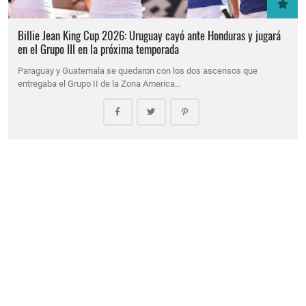
Billie Jean King Cup 2026: Uruguay cayó ante Honduras y jugará
en el Grupo III en la próxima temporada
Paraguay y Guatemala se quedaron con los dos ascensos que
entregaba el Grupo II de la Zona America…