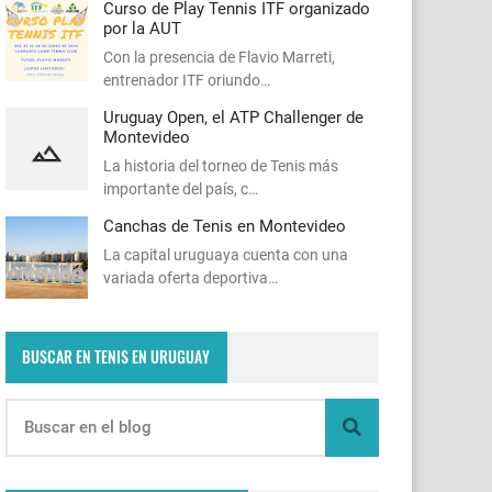
Curso de Play Tennis ITF organizado
por la AUT
Con la presencia de Flavio Marreti,
entrenador ITF oriundo…
Uruguay Open, el ATP Challenger de
Montevideo
La historia del torneo de Tenis más
importante del país, c…
Canchas de Tenis en Montevideo
La capital uruguaya cuenta con una
variada oferta deportiva…
BUSCAR EN TENIS EN URUGUAY