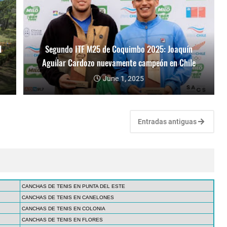
l
Segundo ITF M25 de Coquimbo 2025: Joaquín
Aguilar Cardozo nuevamente campeón en Chile
June 1, 2025
Entradas antiguas
CANCHAS DE TENIS EN PUNTA DEL ESTE
CANCHAS DE TENIS EN CANELONES
CANCHAS DE TENIS EN COLONIA
CANCHAS DE TENIS EN FLORES