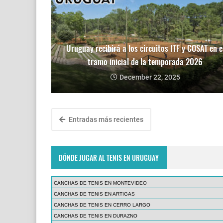
Uruguay recibirá a los circuitos ITF y COSAT en e
tramo inicial de la temporada 2026
December 22, 2025
Entradas más recientes
DÓNDE JUGAR AL TENIS EN URUGUAY
CANCHAS DE TENIS EN MONTEVIDEO
CANCHAS DE TENIS EN ARTIGAS
CANCHAS DE TENIS EN CERRO LARGO
CANCHAS DE TENIS EN DURAZNO