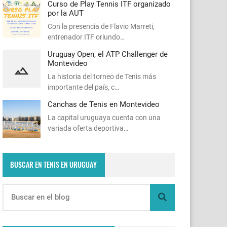
Curso de Play Tennis ITF organizado
por la AUT
Con la presencia de Flavio Marreti,
entrenador ITF oriundo…
Uruguay Open, el ATP Challenger de
Montevideo
La historia del torneo de Tenis más
importante del país, c…
Canchas de Tenis en Montevideo
La capital uruguaya cuenta con una
variada oferta deportiva…
BUSCAR EN TENIS EN URUGUAY