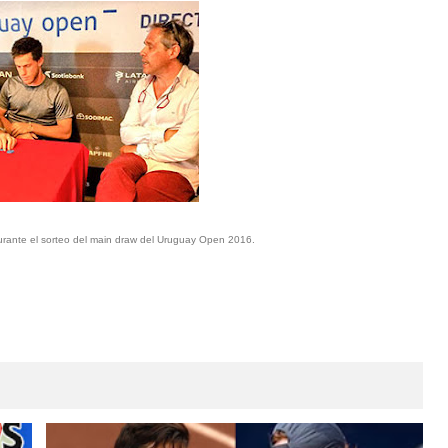
rante el sorteo del main draw del Uruguay Open 2016.