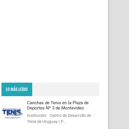
LO MÁS LEÍDO
Canchas de Tenis en la Plaza de
Deportes Nº 3 de Montevideo
Institución: Centro de Desarrollo de
Tenis de Uruguay ( P…