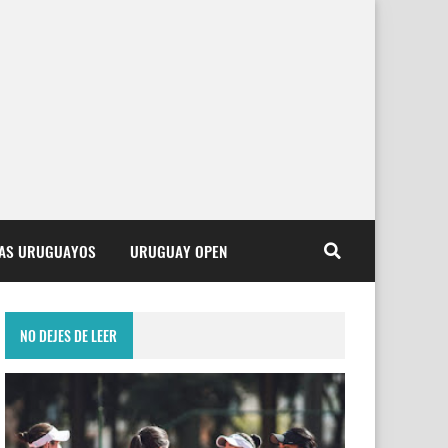
TAS URUGUAYOS
URUGUAY OPEN
NO DEJES DE LEER