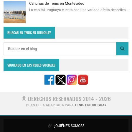
Canchas de Tenis en Montevideo
La capital uruguaya cuenta con una variada oferta deportiva…
BUSCAR EN TENIS EN URUGUAY
SÍGUENOS EN LAS REDES SOCIALES
® DERECHOS RESERVADOS 2014 - 2026
PLANTILLA ADAPTADA PARA
TENIS EN URUGUAY
¿QUIÉNES SOMOS?