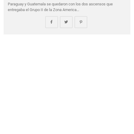
Paraguay y Guatemala se quedaron con los dos ascensos que
entregaba el Grupo II de la Zona America…