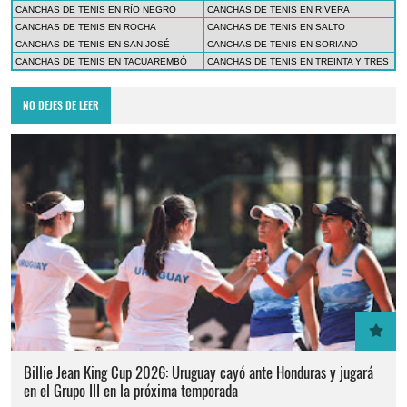
CANCHAS DE TENIS EN RÍO NEGRO
CANCHAS DE TENIS EN RIVERA
CANCHAS DE TENIS EN ROCHA
CANCHAS DE TENIS EN SALTO
CANCHAS DE TENIS EN SAN JOSÉ
CANCHAS DE TENIS EN SORIANO
CANCHAS DE TENIS EN TACUAREMBÓ
CANCHAS DE TENIS EN TREINTA Y TRES
NO DEJES DE LEER
Billie Jean King Cup 2026: Uruguay cayó ante Honduras y jugará
en el Grupo III en la próxima temporada