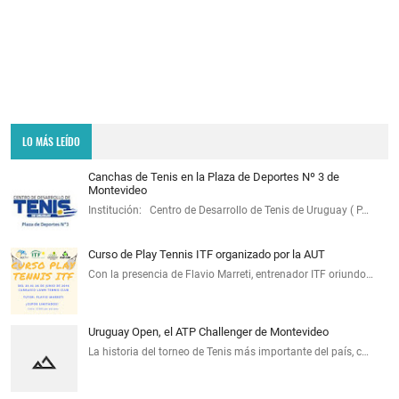
LO MÁS LEÍDO
Canchas de Tenis en la Plaza de Deportes Nº 3 de
Montevideo
Institución: Centro de Desarrollo de Tenis de Uruguay ( P…
Curso de Play Tennis ITF organizado por la AUT
Con la presencia de Flavio Marreti, entrenador ITF oriundo…
Uruguay Open, el ATP Challenger de Montevideo
La historia del torneo de Tenis más importante del país, c…