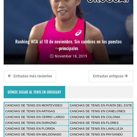
Ranking WTA al 18 de noviembre. Sin cambios en los puestos
principales
November 18, 2019
Entradas más recientes
Entradas antiguas
DÓNDE JUGAR AL TENIS EN URUGUAY
CANCHAS DE TENIS EN MONTEVIDEO
CANCHAS DE TENIS EN PUNTA DEL ESTE
CANCHAS DE TENIS EN ARTIGAS
CANCHAS DE TENIS EN CANELONES
CANCHAS DE TENIS EN CERRO LARGO
CANCHAS DE TENIS EN COLONIA
CANCHAS DE TENIS EN DURAZNO
CANCHAS DE TENIS EN FLORES
CANCHAS DE TENIS EN FLORIDA
CANCHAS DE TENIS EN LAVALLEJA
CANCHAS DE TENIS EN MALDONADO
CANCHAS DE TENIS EN PAYSANDÚ