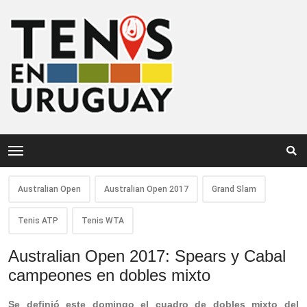
Australian Open
Australian Open 2017
Grand Slam
Tenis ATP
Tenis WTA
Australian Open 2017: Spears y Cabal
campeones en dobles mixto
Se definió este domingo el cuadro de dobles mixto del