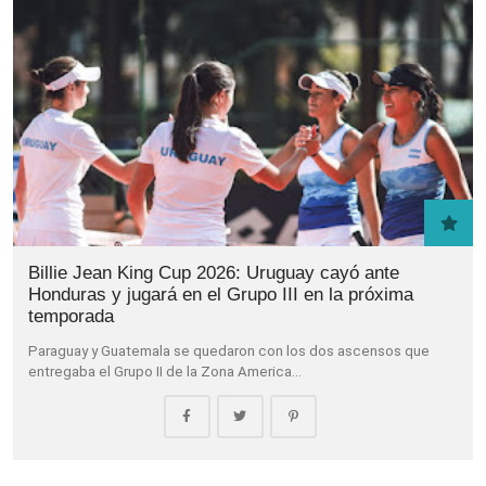
Billie Jean King Cup 2026: Uruguay cayó ante
Honduras y jugará en el Grupo III en la próxima
temporada
Paraguay y Guatemala se quedaron con los dos ascensos que
entregaba el Grupo II de la Zona America…