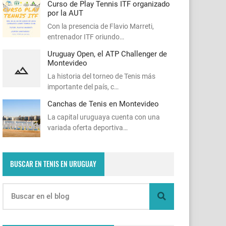
Curso de Play Tennis ITF organizado
por la AUT
Con la presencia de Flavio Marreti,
entrenador ITF oriundo…
Uruguay Open, el ATP Challenger de
Montevideo
La historia del torneo de Tenis más
importante del país, c…
Canchas de Tenis en Montevideo
La capital uruguaya cuenta con una
variada oferta deportiva…
BUSCAR EN TENIS EN URUGUAY