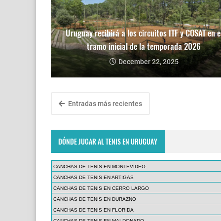
Uruguay recibirá a los circuitos ITF y COSAT en e
tramo inicial de la temporada 2026
December 22, 2025
Entradas más recientes
DÓNDE JUGAR AL TENIS EN URUGUAY
CANCHAS DE TENIS EN MONTEVIDEO
CANCHAS DE TENIS EN ARTIGAS
CANCHAS DE TENIS EN CERRO LARGO
CANCHAS DE TENIS EN DURAZNO
CANCHAS DE TENIS EN FLORIDA
CANCHAS DE TENIS EN MALDONADO