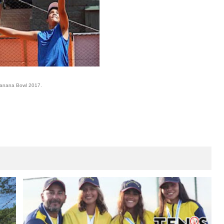
 Banana Bowl 2017.