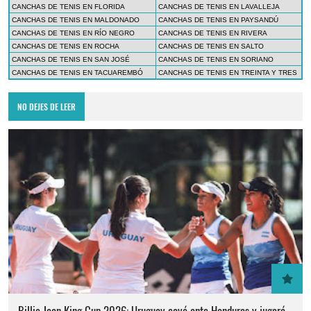
CANCHAS DE TENIS EN FLORIDA
CANCHAS DE TENIS EN LAVALLEJA
CANCHAS DE TENIS EN MALDONADO
CANCHAS DE TENIS EN PAYSANDÚ
CANCHAS DE TENIS EN RÍO NEGRO
CANCHAS DE TENIS EN RIVERA
CANCHAS DE TENIS EN ROCHA
CANCHAS DE TENIS EN SALTO
CANCHAS DE TENIS EN SAN JOSÉ
CANCHAS DE TENIS EN SORIANO
CANCHAS DE TENIS EN TACUAREMBÓ
CANCHAS DE TENIS EN TREINTA Y TRES
NO DEJES DE LEER
Billie Jean King Cup 2026: Uruguay cayó ante Honduras y jugará