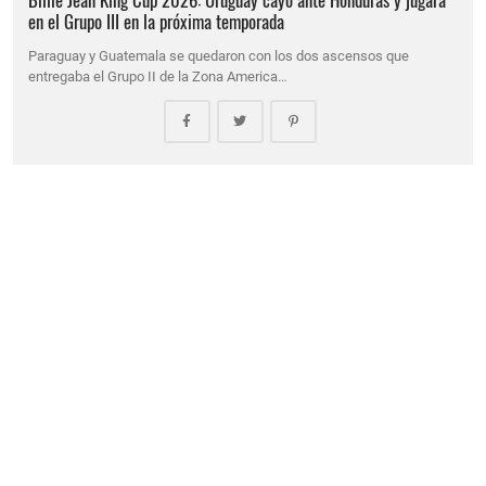
en el Grupo III en la próxima temporada
Paraguay y Guatemala se quedaron con los dos ascensos que
entregaba el Grupo II de la Zona America…