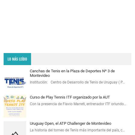
LO MÁS LEÍDO
Canchas de Tenis en la Plaza de Deportes Nº 3 de
Montevideo
Institución: Centro de Desarrollo de Tenis de Uruguay ( P…
Curso de Play Tennis ITF organizado por la AUT
Con la presencia de Flavio Marreti, entrenador ITF oriundo…
Uruguay Open, el ATP Challenger de Montevideo
La historia del torneo de Tenis más importante del país, c…