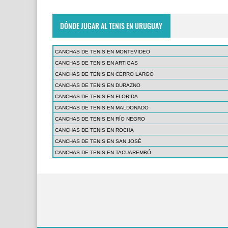
DÓNDE JUGAR AL TENIS EN URUGUAY
CANCHAS DE TENIS EN MONTEVIDEO
CANCHAS DE TENIS EN ARTIGAS
CANCHAS DE TENIS EN CERRO LARGO
CANCHAS DE TENIS EN DURAZNO
CANCHAS DE TENIS EN FLORIDA
CANCHAS DE TENIS EN MALDONADO
CANCHAS DE TENIS EN RÍO NEGRO
CANCHAS DE TENIS EN ROCHA
CANCHAS DE TENIS EN SAN JOSÉ
CANCHAS DE TENIS EN TACUAREMBÓ