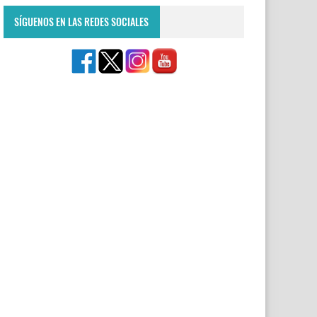
SÍGUENOS EN LAS REDES SOCIALES