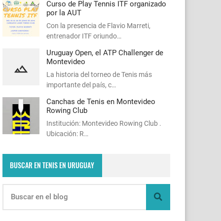
Curso de Play Tennis ITF organizado
por la AUT
Con la presencia de Flavio Marreti,
entrenador ITF oriundo…
Uruguay Open, el ATP Challenger de
Montevideo
La historia del torneo de Tenis más
importante del país, c…
Canchas de Tenis en Montevideo
Rowing Club
Institución: Montevideo Rowing Club .
Ubicación: R…
BUSCAR EN TENIS EN URUGUAY