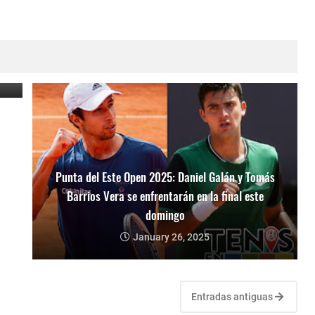
o
Punta del Este Open 2025: Daniel Galán y Tomás
Barrios Vera se enfrentarán en la final este
domingo
January 26, 2025
Entradas antiguas