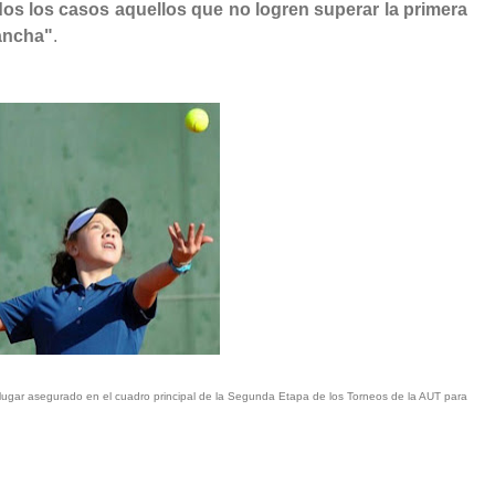
dos los casos aquellos que no logren superar la primera
vancha"
.
 lugar asegurado en el cuadro principal de la Segunda Etapa de los Torneos de la AUT para