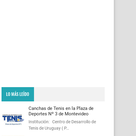
LO MÁS LEÍDO
Canchas de Tenis en la Plaza de
Deportes Nº 3 de Montevideo
Institución: Centro de Desarrollo de
Tenis de Uruguay ( P…