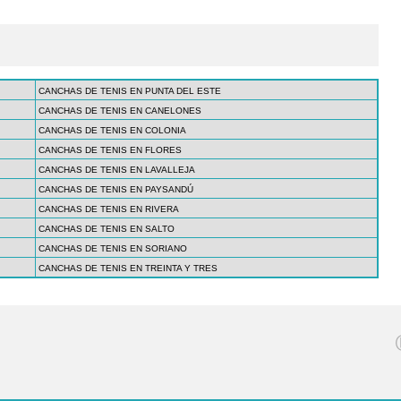
CANCHAS DE TENIS EN PUNTA DEL ESTE
CANCHAS DE TENIS EN CANELONES
CANCHAS DE TENIS EN COLONIA
CANCHAS DE TENIS EN FLORES
CANCHAS DE TENIS EN LAVALLEJA
CANCHAS DE TENIS EN PAYSANDÚ
CANCHAS DE TENIS EN RIVERA
CANCHAS DE TENIS EN SALTO
CANCHAS DE TENIS EN SORIANO
CANCHAS DE TENIS EN TREINTA Y TRES