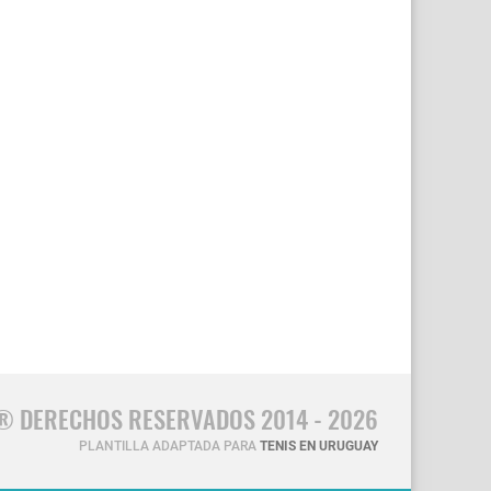
® DERECHOS RESERVADOS 2014 - 2026
PLANTILLA ADAPTADA PARA
TENIS EN URUGUAY