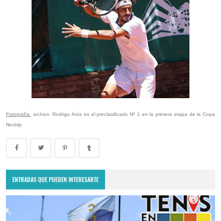
Fotografía:
archivo. Rodrigo Arús es el preclasificado Nº 1 en la primera etapa de la Copa
Nextrip.
ENTRADAS QUE PUEDEN INTERESARTE