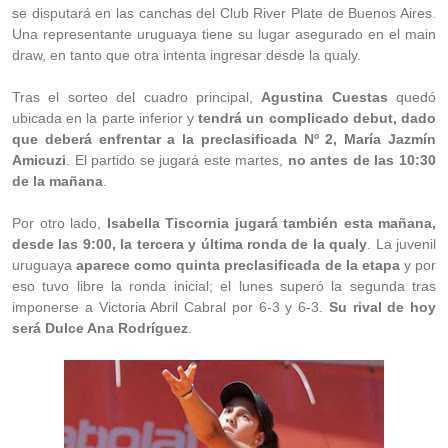
se disputará en las canchas del Club River Plate de Buenos Aires.
Una representante uruguaya tiene su lugar asegurado en el main
draw, en tanto que otra intenta ingresar desde la qualy.
Tras el sorteo del cuadro principal,
Agustina Cuestas
quedó
ubicada en la parte inferior y
tendrá un complicado debut, dado
que deberá enfrentar a la preclasificada Nº 2, María Jazmín
Amicuzi
. El partido se jugará este martes,
no antes de las 10:30
de la mañana
.
Por otro lado,
Isabella Tiscornia jugará también esta mañana,
desde las 9:00, la tercera y última ronda de la qualy
. La juvenil
uruguaya
aparece como quinta preclasificada de la etapa
y por
eso tuvo libre la ronda inicial; el lunes superó la segunda tras
imponerse a Victoria Abril Cabral por 6-3 y 6-3.
Su rival de hoy
será Dulce Ana Rodríguez
.