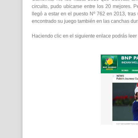
circuito, pudo ubicarse entre los 20 mejores. P
llegó a estar en el puesto Nº 762 en 2013, tras
encontrado su juego también en las canchas duras.
Haciendo clic en el siguiente enlace podrás leer