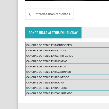
Entradas más recientes
DÓNDE JUGAR AL TENIS EN URUGUAY
CANCHAS DE TENIS EN MONTEVIDEO
CANCHAS DE TENIS EN ARTIGAS
CANCHAS DE TENIS EN CERRO LARGO
CANCHAS DE TENIS EN DURAZNO
CANCHAS DE TENIS EN FLORIDA
CANCHAS DE TENIS EN MALDONADO
CANCHAS DE TENIS EN RÍO NEGRO
CANCHAS DE TENIS EN ROCHA
CANCHAS DE TENIS EN SAN JOSÉ
CANCHAS DE TENIS EN TACUAREMBÓ