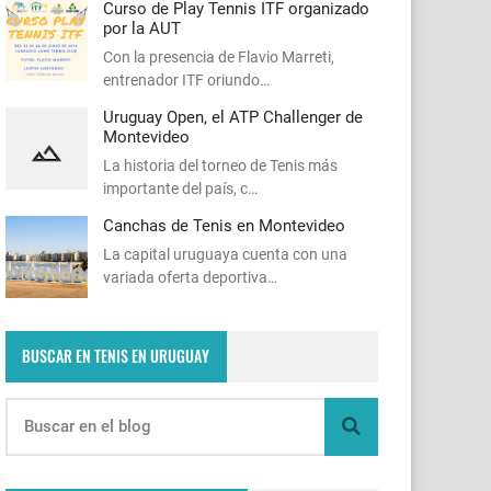
Curso de Play Tennis ITF organizado
por la AUT
Con la presencia de Flavio Marreti,
entrenador ITF oriundo…
Uruguay Open, el ATP Challenger de
Montevideo
La historia del torneo de Tenis más
importante del país, c…
Canchas de Tenis en Montevideo
La capital uruguaya cuenta con una
variada oferta deportiva…
BUSCAR EN TENIS EN URUGUAY