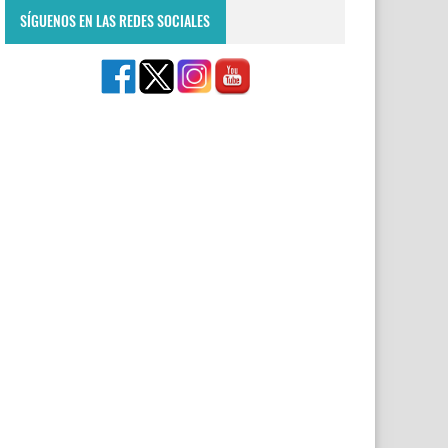
SÍGUENOS EN LAS REDES SOCIALES