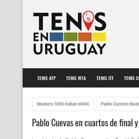
TENIS ATP
TENIS WTA
TENIS ITF
TENIS 
Masters 1000 Indian Wells
Pablo Carreno Bus
Pablo Cuevas en cuartos de final y