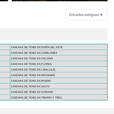
Entradas antiguas
CANCHAS DE TENIS EN PUNTA DEL ESTE
CANCHAS DE TENIS EN CANELONES
CANCHAS DE TENIS EN COLONIA
CANCHAS DE TENIS EN FLORES
CANCHAS DE TENIS EN LAVALLEJA
CANCHAS DE TENIS EN PAYSANDÚ
CANCHAS DE TENIS EN RIVERA
CANCHAS DE TENIS EN SALTO
CANCHAS DE TENIS EN SORIANO
CANCHAS DE TENIS EN TREINTA Y TRES