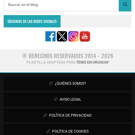
SÍGUENOS EN LAS REDES SOCIALES
® DERECHOS RESERVADOS 2014 - 2026
PLANTILLA ADAPTADA PARA
TENIS EN URUGUAY
¿QUIÉNES SOMOS?
AVISO LEGAL
POLÍTICA DE PRIVACIDAD
POLÍTICA DE COOKIES