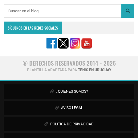
SÍGUENOS EN LAS REDES SOCIALES
® DERECHOS RESERVADOS 2014 - 2026
PLANTILLA ADAPTADA PARA
TENIS EN URUGUAY
¿QUIÉNES SOMOS?
AVISO LEGAL
POLÍTICA DE PRIVACIDAD