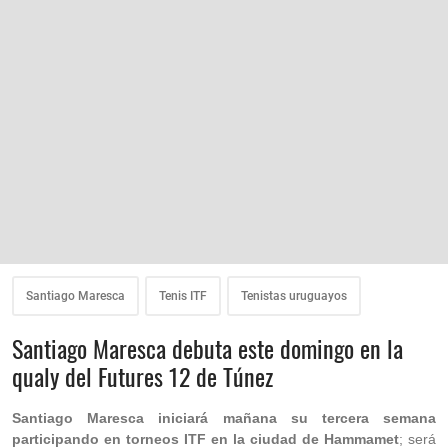
Santiago Maresca
Tenis ITF
Tenistas uruguayos
Santiago Maresca debuta este domingo en la
qualy del Futures 12 de Túnez
Santiago Maresca iniciará mañana su tercera semana
participando en torneos ITF en la ciudad de Hammamet
; será