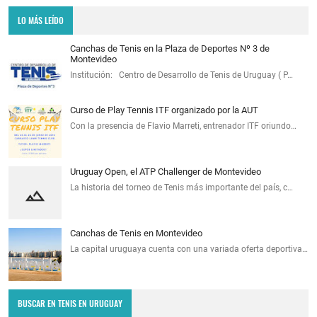
LO MÁS LEÍDO
Canchas de Tenis en la Plaza de Deportes Nº 3 de
Montevideo
Institución: Centro de Desarrollo de Tenis de Uruguay ( P…
Curso de Play Tennis ITF organizado por la AUT
Con la presencia de Flavio Marreti, entrenador ITF oriundo…
Uruguay Open, el ATP Challenger de Montevideo
La historia del torneo de Tenis más importante del país, c…
Canchas de Tenis en Montevideo
La capital uruguaya cuenta con una variada oferta deportiva…
BUSCAR EN TENIS EN URUGUAY