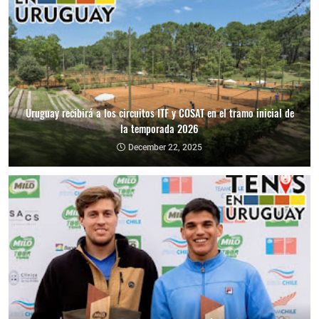
Uruguay recibirá a los circuitos ITF y COSAT en el tramo inicial de
la temporada 2026
December 22, 2025