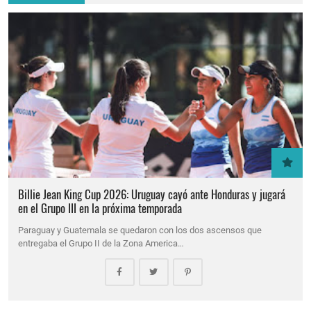
Billie Jean King Cup 2026: Uruguay cayó ante Honduras y jugará
en el Grupo III en la próxima temporada
Paraguay y Guatemala se quedaron con los dos ascensos que
entregaba el Grupo II de la Zona America…