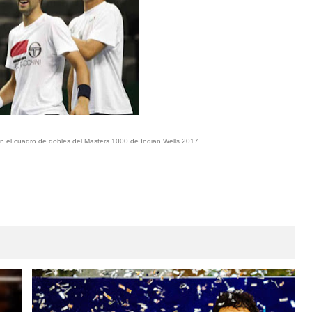
 en el cuadro de dobles del Masters 1000 de Indian Wells 2017.