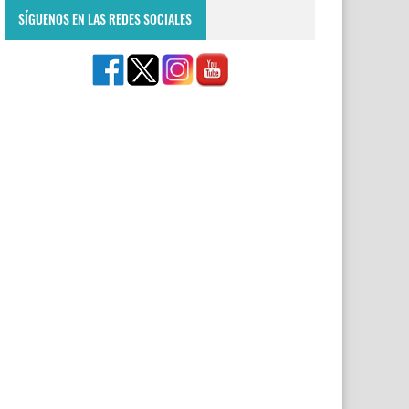
SÍGUENOS EN LAS REDES SOCIALES