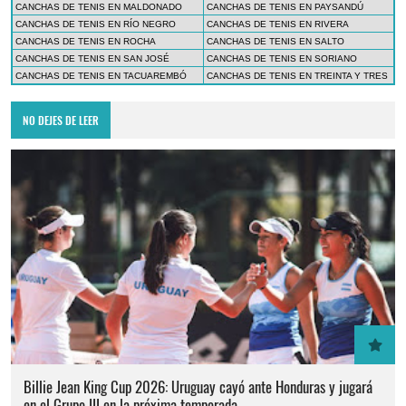
CANCHAS DE TENIS EN MALDONADO
CANCHAS DE TENIS EN PAYSANDÚ
CANCHAS DE TENIS EN RÍO NEGRO
CANCHAS DE TENIS EN RIVERA
CANCHAS DE TENIS EN ROCHA
CANCHAS DE TENIS EN SALTO
CANCHAS DE TENIS EN SAN JOSÉ
CANCHAS DE TENIS EN SORIANO
CANCHAS DE TENIS EN TACUAREMBÓ
CANCHAS DE TENIS EN TREINTA Y TRES
NO DEJES DE LEER
Billie Jean King Cup 2026: Uruguay cayó ante Honduras y jugará
en el Grupo III en la próxima temporada