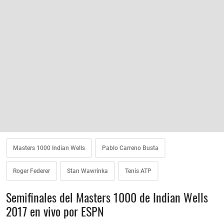
Masters 1000 Indian Wells
Pablo Carreno Busta
Roger Federer
Stan Wawrinka
Tenis ATP
Semifinales del Masters 1000 de Indian Wells
2017 en vivo por ESPN