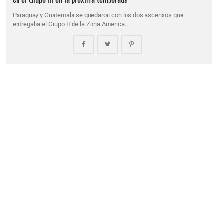
Paraguay y Guatemala se quedaron con los dos ascensos que
entregaba el Grupo II de la Zona America…