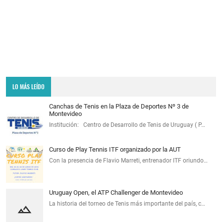
LO MÁS LEÍDO
Canchas de Tenis en la Plaza de Deportes Nº 3 de
Montevideo
Institución: Centro de Desarrollo de Tenis de Uruguay ( P…
Curso de Play Tennis ITF organizado por la AUT
Con la presencia de Flavio Marreti, entrenador ITF oriundo…
Uruguay Open, el ATP Challenger de Montevideo
La historia del torneo de Tenis más importante del país, c…