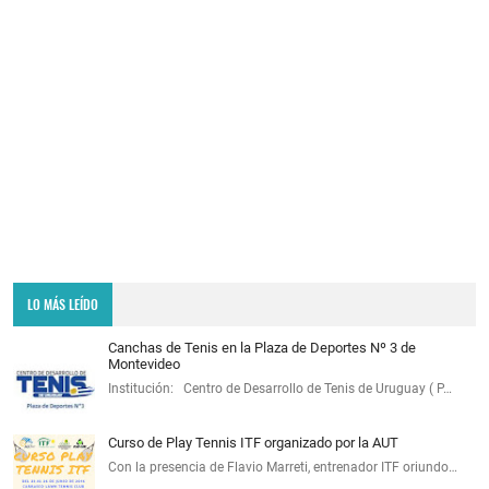
LO MÁS LEÍDO
Canchas de Tenis en la Plaza de Deportes Nº 3 de
Montevideo
Institución: Centro de Desarrollo de Tenis de Uruguay ( P…
Curso de Play Tennis ITF organizado por la AUT
Con la presencia de Flavio Marreti, entrenador ITF oriundo…