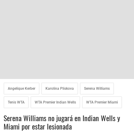
Angelique Kerber
Karolina Pliskova
Serena Williams
Tenis WTA
WTA Premier Indian Wells
WTA Premier Miami
Serena Williams no jugará en Indian Wells y
Miami por estar lesionada