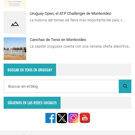
Uruguay Open, el ATP Challenger de Montevideo
La historia del torneo de Tenis más importante del país, c…
Canchas de Tenis en Montevideo
La capital uruguaya cuenta con una variada oferta deportiva…
BUSCAR EN TENIS EN URUGUAY
SÍGUENOS EN LAS REDES SOCIALES