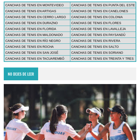
CANCHAS DE TENIS EN MONTEVIDEO
CANCHAS DE TENIS EN PUNTA DEL ESTE
CANCHAS DE TENIS EN ARTIGAS
CANCHAS DE TENIS EN CANELONES
CANCHAS DE TENIS EN CERRO LARGO
CANCHAS DE TENIS EN COLONIA
CANCHAS DE TENIS EN DURAZNO
CANCHAS DE TENIS EN FLORES
CANCHAS DE TENIS EN FLORIDA
CANCHAS DE TENIS EN LAVALLEJA
CANCHAS DE TENIS EN MALDONADO
CANCHAS DE TENIS EN PAYSANDÚ
CANCHAS DE TENIS EN RÍO NEGRO
CANCHAS DE TENIS EN RIVERA
CANCHAS DE TENIS EN ROCHA
CANCHAS DE TENIS EN SALTO
CANCHAS DE TENIS EN SAN JOSÉ
CANCHAS DE TENIS EN SORIANO
CANCHAS DE TENIS EN TACUAREMBÓ
CANCHAS DE TENIS EN TREINTA Y TRES
NO DEJES DE LEER