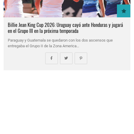
Billie Jean King Cup 2026: Uruguay cayó ante Honduras y jugará
en el Grupo III en la próxima temporada
Paraguay y Guatemala se quedaron con los dos ascensos que
entregaba el Grupo II de la Zona America…