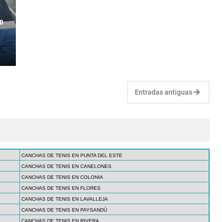
o
Entradas antiguas
CANCHAS DE TENIS EN PUNTA DEL ESTE
CANCHAS DE TENIS EN CANELONES
CANCHAS DE TENIS EN COLONIA
CANCHAS DE TENIS EN FLORES
CANCHAS DE TENIS EN LAVALLEJA
CANCHAS DE TENIS EN PAYSANDÚ
CANCHAS DE TENIS EN RIVERA