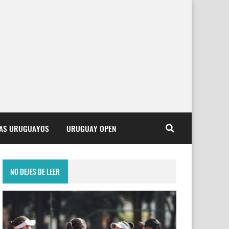
TAS URUGUAYOS
URUGUAY OPEN
NO DEJES DE LEER