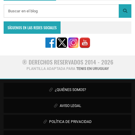
SÍGUENOS EN LAS REDES SOCIALES
® DERECHOS RESERVADOS 2014 - 2026
PLANTILLA ADAPTADA PARA
TENIS EN URUGUAY
¿QUIÉNES SOMOS?
AVISO LEGAL
POLÍTICA DE PRIVACIDAD