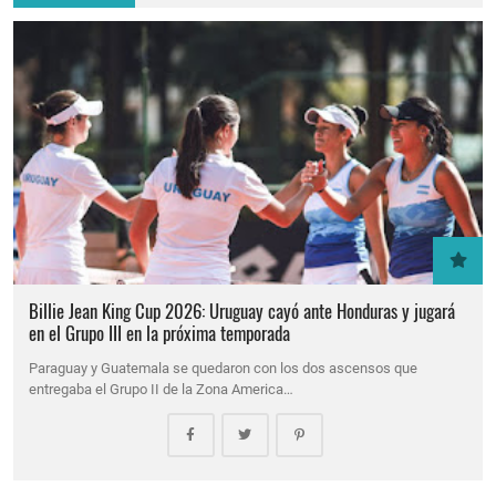
Billie Jean King Cup 2026: Uruguay cayó ante Honduras y jugará
en el Grupo III en la próxima temporada
Paraguay y Guatemala se quedaron con los dos ascensos que
entregaba el Grupo II de la Zona America…