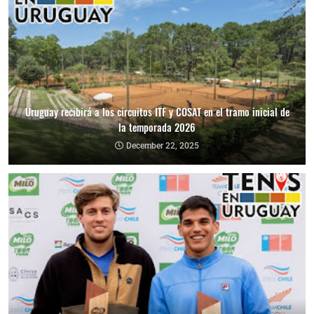
Uruguay recibirá a los circuitos ITF y COSAT en el tramo inicial de
la temporada 2026
December 22, 2025