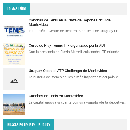
LO MÁS LEÍDO
Canchas de Tenis en la Plaza de Deportes Nº 3 de
Montevideo
Institución: Centro de Desarrollo de Tenis de Uruguay ( P…
Curso de Play Tennis ITF organizado por la AUT
Con la presencia de Flavio Marreti, entrenador ITF oriundo…
Uruguay Open, el ATP Challenger de Montevideo
La historia del torneo de Tenis más importante del país, c…
Canchas de Tenis en Montevideo
La capital uruguaya cuenta con una variada oferta deportiva…
BUSCAR EN TENIS EN URUGUAY