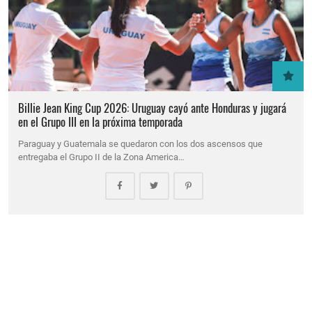
Billie Jean King Cup 2026: Uruguay cayó ante Honduras y jugará
en el Grupo III en la próxima temporada
Paraguay y Guatemala se quedaron con los dos ascensos que
entregaba el Grupo II de la Zona America…