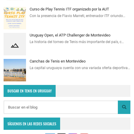
Curso de Play Tennis ITF organizado por la AUT
Con la presencia de Flavio Marreti, entrenador ITF oriundo…
Uruguay Open, el ATP Challenger de Montevideo
La historia del torneo de Tenis más importante del país, c…
Canchas de Tenis en Montevideo
La capital uruguaya cuenta con una variada oferta deportiva…
BUSCAR EN TENIS EN URUGUAY
SÍGUENOS EN LAS REDES SOCIALES