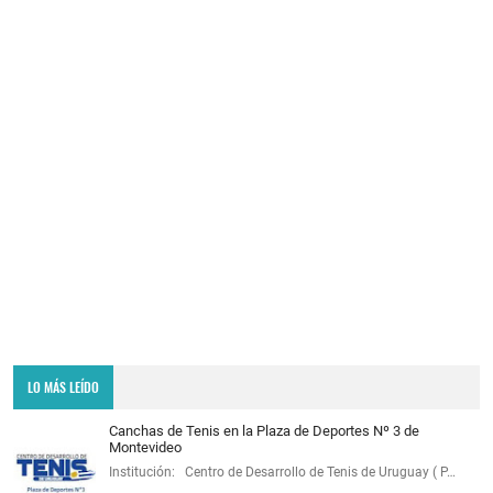
LO MÁS LEÍDO
Canchas de Tenis en la Plaza de Deportes Nº 3 de
Montevideo
Institución: Centro de Desarrollo de Tenis de Uruguay ( P…