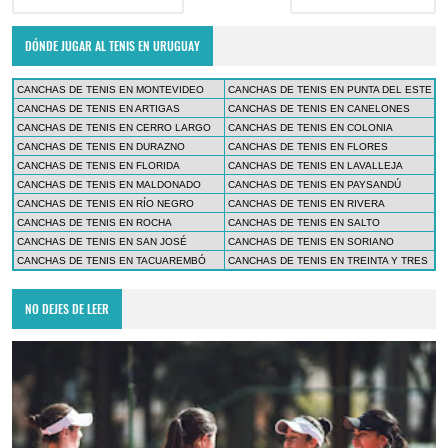
DÓNDE JUGAR AL TENIS EN URUGUAY
CANCHAS DE TENIS EN MONTEVIDEO
CANCHAS DE TENIS EN PUNTA DEL ESTE
CANCHAS DE TENIS EN ARTIGAS
CANCHAS DE TENIS EN CANELONES
CANCHAS DE TENIS EN CERRO LARGO
CANCHAS DE TENIS EN COLONIA
CANCHAS DE TENIS EN DURAZNO
CANCHAS DE TENIS EN FLORES
CANCHAS DE TENIS EN FLORIDA
CANCHAS DE TENIS EN LAVALLEJA
CANCHAS DE TENIS EN MALDONADO
CANCHAS DE TENIS EN PAYSANDÚ
CANCHAS DE TENIS EN RÍO NEGRO
CANCHAS DE TENIS EN RIVERA
CANCHAS DE TENIS EN ROCHA
CANCHAS DE TENIS EN SALTO
CANCHAS DE TENIS EN SAN JOSÉ
CANCHAS DE TENIS EN SORIANO
CANCHAS DE TENIS EN TACUAREMBÓ
CANCHAS DE TENIS EN TREINTA Y TRES
NO DEJES DE LEER