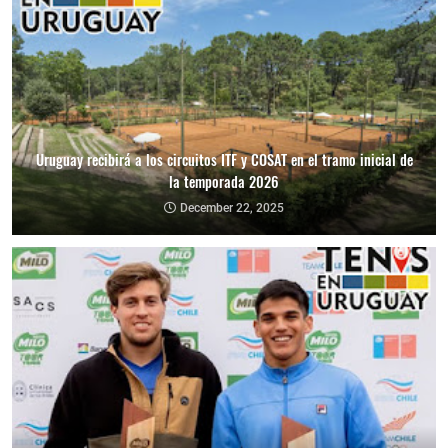
Uruguay recibirá a los circuitos ITF y COSAT en el tramo inicial de
la temporada 2026
December 22, 2025