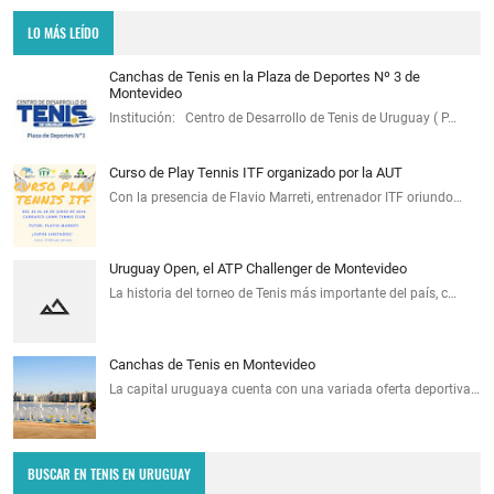
LO MÁS LEÍDO
Canchas de Tenis en la Plaza de Deportes Nº 3 de
Montevideo
Institución: Centro de Desarrollo de Tenis de Uruguay ( P…
Curso de Play Tennis ITF organizado por la AUT
Con la presencia de Flavio Marreti, entrenador ITF oriundo…
Uruguay Open, el ATP Challenger de Montevideo
La historia del torneo de Tenis más importante del país, c…
Canchas de Tenis en Montevideo
La capital uruguaya cuenta con una variada oferta deportiva…
BUSCAR EN TENIS EN URUGUAY