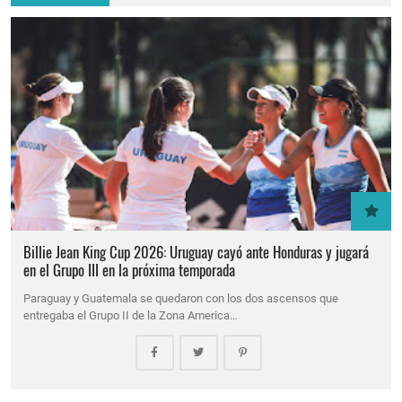
Billie Jean King Cup 2026: Uruguay cayó ante Honduras y jugará
en el Grupo III en la próxima temporada
Paraguay y Guatemala se quedaron con los dos ascensos que
entregaba el Grupo II de la Zona America…