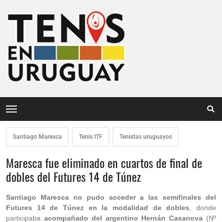
Santiago Maresca
Tenis ITF
Tenistas uruguayos
Maresca fue eliminado en cuartos de final de
dobles del Futures 14 de Túnez
Santiago Maresca no pudo acceder a las semifinales del
Futures 14 de Túnez en la modalidad de dobles
, donde
participaba
acompañado del argentino Hernán Casanova
(Nº