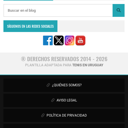
SÍGUENOS EN LAS REDES SOCIALES
® DERECHOS RESERVADOS 2014 - 2026
PLANTILLA ADAPTADA PARA
TENIS EN URUGUAY
¿QUIÉNES SOMOS?
AVISO LEGAL
POLÍTICA DE PRIVACIDAD