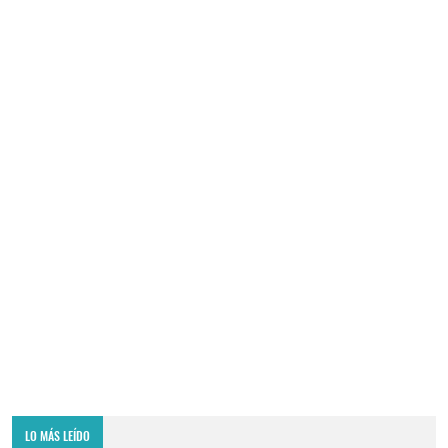
LO MÁS LEÍDO