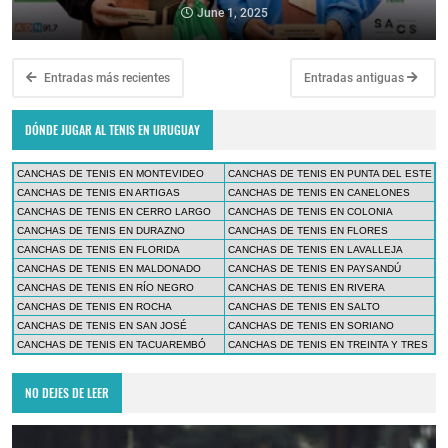
June 1, 2025
Entradas más recientes
Entradas antiguas
DÓNDE JUGAR AL TENIS EN URUGUAY
CANCHAS DE TENIS EN MONTEVIDEO
CANCHAS DE TENIS EN PUNTA DEL ESTE
CANCHAS DE TENIS EN ARTIGAS
CANCHAS DE TENIS EN CANELONES
CANCHAS DE TENIS EN CERRO LARGO
CANCHAS DE TENIS EN COLONIA
CANCHAS DE TENIS EN DURAZNO
CANCHAS DE TENIS EN FLORES
CANCHAS DE TENIS EN FLORIDA
CANCHAS DE TENIS EN LAVALLEJA
CANCHAS DE TENIS EN MALDONADO
CANCHAS DE TENIS EN PAYSANDÚ
CANCHAS DE TENIS EN RÍO NEGRO
CANCHAS DE TENIS EN RIVERA
CANCHAS DE TENIS EN ROCHA
CANCHAS DE TENIS EN SALTO
CANCHAS DE TENIS EN SAN JOSÉ
CANCHAS DE TENIS EN SORIANO
CANCHAS DE TENIS EN TACUAREMBÓ
CANCHAS DE TENIS EN TREINTA Y TRES
NO DEJES DE LEER