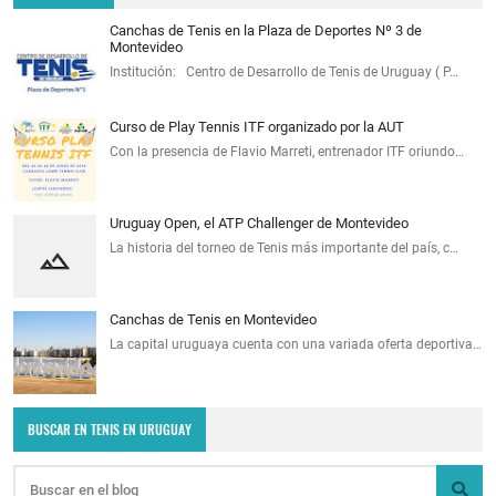
Canchas de Tenis en la Plaza de Deportes Nº 3 de
Montevideo
Institución: Centro de Desarrollo de Tenis de Uruguay ( P…
Curso de Play Tennis ITF organizado por la AUT
Con la presencia de Flavio Marreti, entrenador ITF oriundo…
Uruguay Open, el ATP Challenger de Montevideo
La historia del torneo de Tenis más importante del país, c…
Canchas de Tenis en Montevideo
La capital uruguaya cuenta con una variada oferta deportiva…
BUSCAR EN TENIS EN URUGUAY