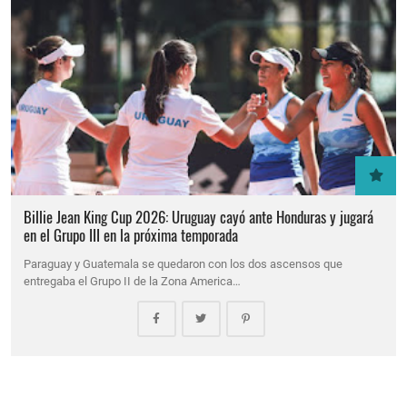
Billie Jean King Cup 2026: Uruguay cayó ante Honduras y jugará
en el Grupo III en la próxima temporada
Paraguay y Guatemala se quedaron con los dos ascensos que
entregaba el Grupo II de la Zona America…