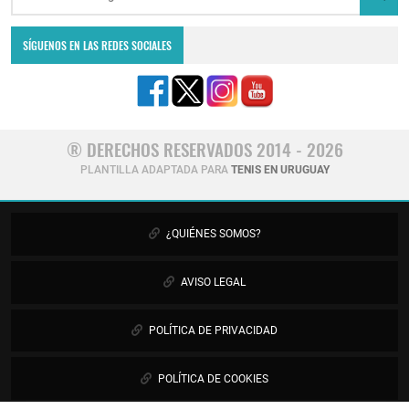
SÍGUENOS EN LAS REDES SOCIALES
® DERECHOS RESERVADOS 2014 - 2026
PLANTILLA ADAPTADA PARA
TENIS EN URUGUAY
¿QUIÉNES SOMOS?
AVISO LEGAL
POLÍTICA DE PRIVACIDAD
POLÍTICA DE COOKIES