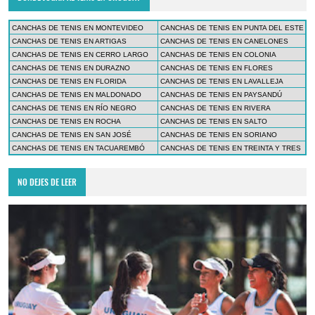
CANCHAS DE TENIS EN MONTEVIDEO
CANCHAS DE TENIS EN PUNTA DEL ESTE
CANCHAS DE TENIS EN ARTIGAS
CANCHAS DE TENIS EN CANELONES
CANCHAS DE TENIS EN CERRO LARGO
CANCHAS DE TENIS EN COLONIA
CANCHAS DE TENIS EN DURAZNO
CANCHAS DE TENIS EN FLORES
CANCHAS DE TENIS EN FLORIDA
CANCHAS DE TENIS EN LAVALLEJA
CANCHAS DE TENIS EN MALDONADO
CANCHAS DE TENIS EN PAYSANDÚ
CANCHAS DE TENIS EN RÍO NEGRO
CANCHAS DE TENIS EN RIVERA
CANCHAS DE TENIS EN ROCHA
CANCHAS DE TENIS EN SALTO
CANCHAS DE TENIS EN SAN JOSÉ
CANCHAS DE TENIS EN SORIANO
CANCHAS DE TENIS EN TACUAREMBÓ
CANCHAS DE TENIS EN TREINTA Y TRES
NO DEJES DE LEER