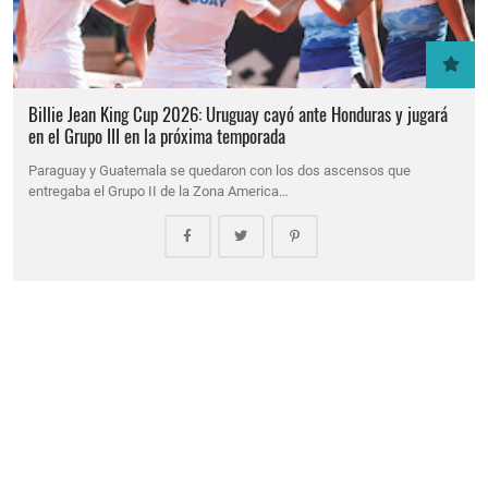
Billie Jean King Cup 2026: Uruguay cayó ante Honduras y jugará
en el Grupo III en la próxima temporada
Paraguay y Guatemala se quedaron con los dos ascensos que
entregaba el Grupo II de la Zona America…