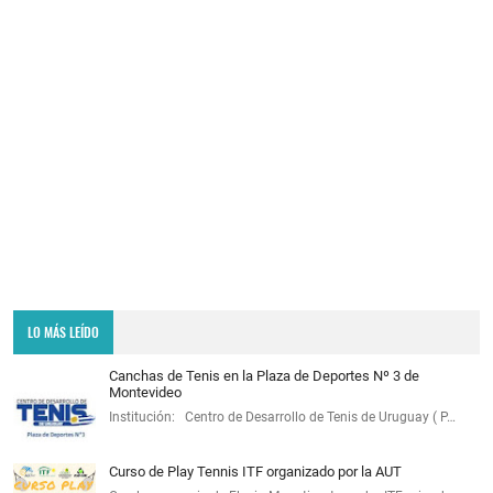
LO MÁS LEÍDO
Canchas de Tenis en la Plaza de Deportes Nº 3 de
Montevideo
Institución: Centro de Desarrollo de Tenis de Uruguay ( P…
Curso de Play Tennis ITF organizado por la AUT