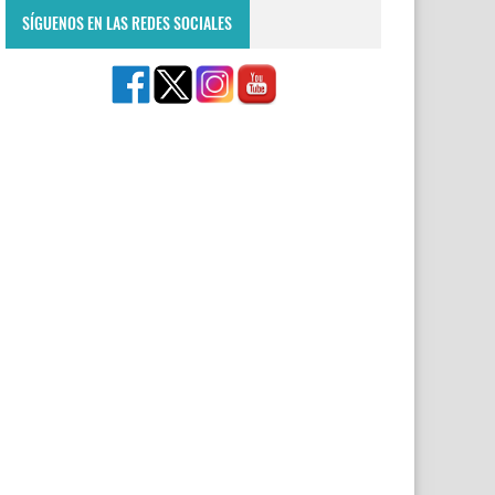
SÍGUENOS EN LAS REDES SOCIALES