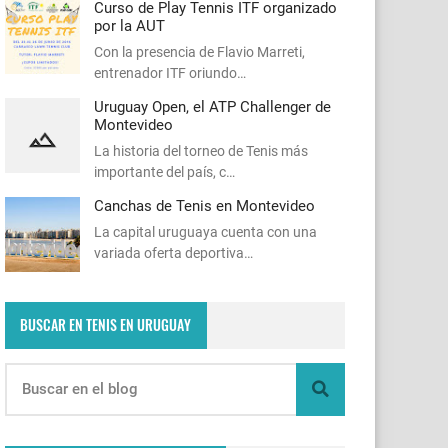
Curso de Play Tennis ITF organizado
por la AUT
Con la presencia de Flavio Marreti,
entrenador ITF oriundo…
Uruguay Open, el ATP Challenger de
Montevideo
La historia del torneo de Tenis más
importante del país, c…
Canchas de Tenis en Montevideo
La capital uruguaya cuenta con una
variada oferta deportiva…
BUSCAR EN TENIS EN URUGUAY