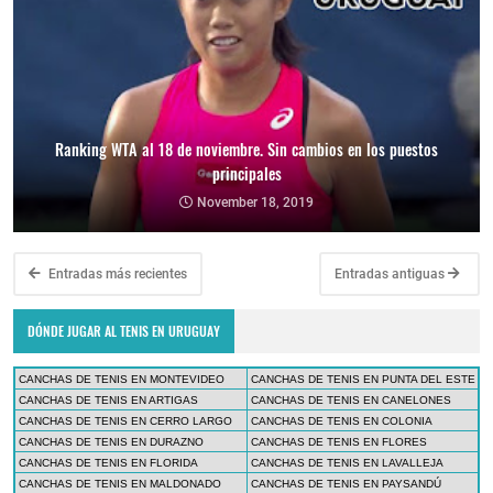
Ranking WTA al 18 de noviembre. Sin cambios en los puestos
principales
November 18, 2019
Entradas más recientes
Entradas antiguas
DÓNDE JUGAR AL TENIS EN URUGUAY
CANCHAS DE TENIS EN MONTEVIDEO
CANCHAS DE TENIS EN PUNTA DEL ESTE
CANCHAS DE TENIS EN ARTIGAS
CANCHAS DE TENIS EN CANELONES
CANCHAS DE TENIS EN CERRO LARGO
CANCHAS DE TENIS EN COLONIA
CANCHAS DE TENIS EN DURAZNO
CANCHAS DE TENIS EN FLORES
CANCHAS DE TENIS EN FLORIDA
CANCHAS DE TENIS EN LAVALLEJA
CANCHAS DE TENIS EN MALDONADO
CANCHAS DE TENIS EN PAYSANDÚ