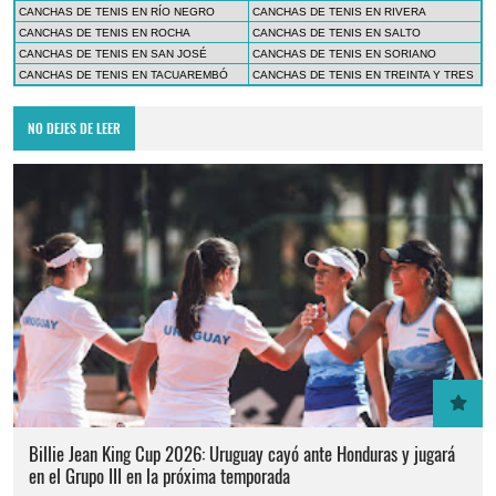
CANCHAS DE TENIS EN RÍO NEGRO
CANCHAS DE TENIS EN RIVERA
CANCHAS DE TENIS EN ROCHA
CANCHAS DE TENIS EN SALTO
CANCHAS DE TENIS EN SAN JOSÉ
CANCHAS DE TENIS EN SORIANO
CANCHAS DE TENIS EN TACUAREMBÓ
CANCHAS DE TENIS EN TREINTA Y TRES
NO DEJES DE LEER
Billie Jean King Cup 2026: Uruguay cayó ante Honduras y jugará
en el Grupo III en la próxima temporada