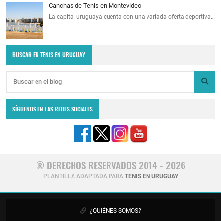
Canchas de Tenis en Montevideo
La capital uruguaya cuenta con una variada oferta deportiva…
BUSCAR EN TENIS EN URUGUAY
SÍGUENOS EN LAS REDES SOCIALES
® DERECHOS RESERVADOS 2014 - 2026
PLANTILLA ADAPTADA PARA
TENIS EN URUGUAY
¿QUIÉNES SOMOS?