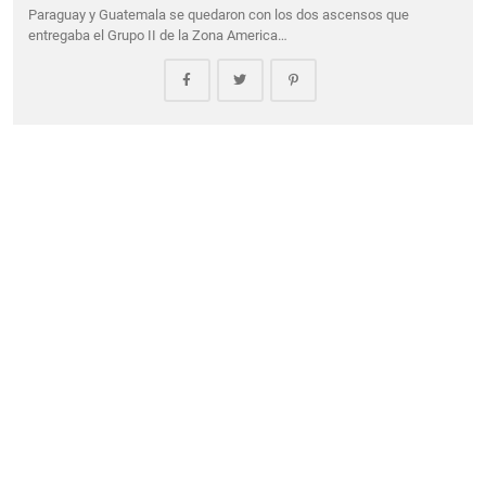
Paraguay y Guatemala se quedaron con los dos ascensos que
entregaba el Grupo II de la Zona America…