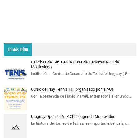
LO MÁS LEÍDO
Canchas de Tenis en la Plaza de Deportes Nº 3 de
Montevideo
Institución: Centro de Desarrollo de Tenis de Uruguay ( P…
Curso de Play Tennis ITF organizado por la AUT
Con la presencia de Flavio Marreti, entrenador ITF oriundo…
Uruguay Open, el ATP Challenger de Montevideo
La historia del torneo de Tenis más importante del país, c…