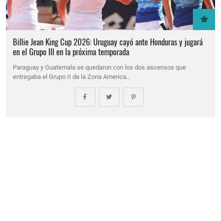
Billie Jean King Cup 2026: Uruguay cayó ante Honduras y jugará
en el Grupo III en la próxima temporada
Paraguay y Guatemala se quedaron con los dos ascensos que
entregaba el Grupo II de la Zona America…