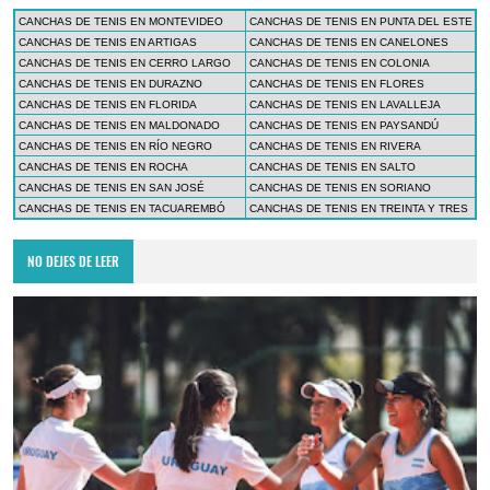
CANCHAS DE TENIS EN MONTEVIDEO
CANCHAS DE TENIS EN PUNTA DEL ESTE
CANCHAS DE TENIS EN ARTIGAS
CANCHAS DE TENIS EN CANELONES
CANCHAS DE TENIS EN CERRO LARGO
CANCHAS DE TENIS EN COLONIA
CANCHAS DE TENIS EN DURAZNO
CANCHAS DE TENIS EN FLORES
CANCHAS DE TENIS EN FLORIDA
CANCHAS DE TENIS EN LAVALLEJA
CANCHAS DE TENIS EN MALDONADO
CANCHAS DE TENIS EN PAYSANDÚ
CANCHAS DE TENIS EN RÍO NEGRO
CANCHAS DE TENIS EN RIVERA
CANCHAS DE TENIS EN ROCHA
CANCHAS DE TENIS EN SALTO
CANCHAS DE TENIS EN SAN JOSÉ
CANCHAS DE TENIS EN SORIANO
CANCHAS DE TENIS EN TACUAREMBÓ
CANCHAS DE TENIS EN TREINTA Y TRES
NO DEJES DE LEER