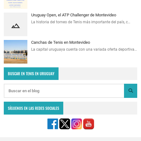
Uruguay Open, el ATP Challenger de Montevideo
La historia del torneo de Tenis más importante del país, c…
Canchas de Tenis en Montevideo
La capital uruguaya cuenta con una variada oferta deportiva…
BUSCAR EN TENIS EN URUGUAY
SÍGUENOS EN LAS REDES SOCIALES