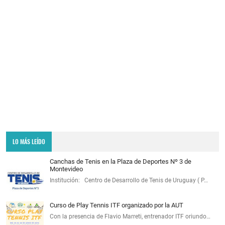
LO MÁS LEÍDO
Canchas de Tenis en la Plaza de Deportes Nº 3 de
Montevideo
Institución: Centro de Desarrollo de Tenis de Uruguay ( P…
Curso de Play Tennis ITF organizado por la AUT
Con la presencia de Flavio Marreti, entrenador ITF oriundo…