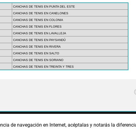
CANCHAS DE TENIS EN PUNTA DEL ESTE
CANCHAS DE TENIS EN CANELONES
CANCHAS DE TENIS EN COLONIA
CANCHAS DE TENIS EN FLORES
CANCHAS DE TENIS EN LAVALLEJA
CANCHAS DE TENIS EN PAYSANDÚ
CANCHAS DE TENIS EN RIVERA
CANCHAS DE TENIS EN SALTO
CANCHAS DE TENIS EN SORIANO
CANCHAS DE TENIS EN TREINTA Y TRES
CA DE PRIVACIDAD
POLÍTICA DE COOKIES
PUBLICIDAD
ncia de navegación en Internet, acéptalas y notarás la diferenci