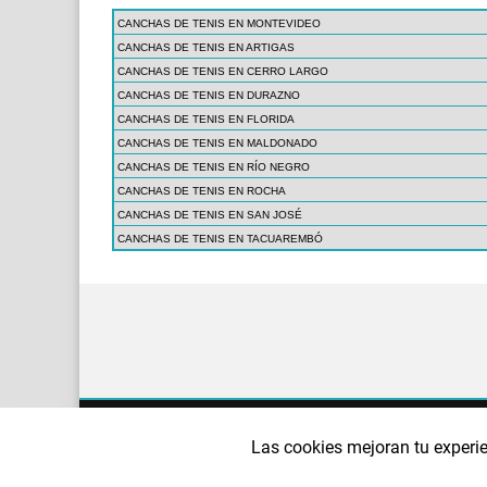
CANCHAS DE TENIS EN MONTEVIDEO
CANCHAS DE TENIS EN ARTIGAS
CANCHAS DE TENIS EN CERRO LARGO
CANCHAS DE TENIS EN DURAZNO
CANCHAS DE TENIS EN FLORIDA
CANCHAS DE TENIS EN MALDONADO
CANCHAS DE TENIS EN RÍO NEGRO
CANCHAS DE TENIS EN ROCHA
CANCHAS DE TENIS EN SAN JOSÉ
CANCHAS DE TENIS EN TACUAREMBÓ
¿QUIÉNES SOMOS?
AVISO LEGAL
POLÍTI
Las cookies mejoran tu experie