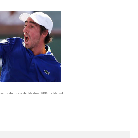
a segunda ronda del Masters 1000 de Madrid.