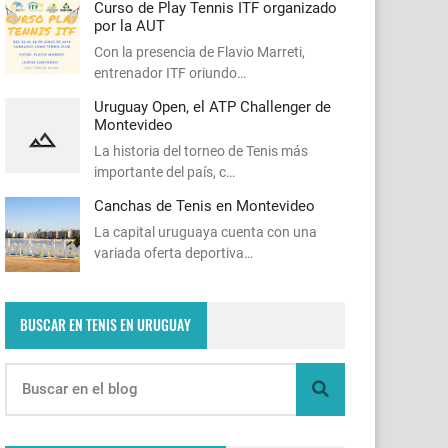
Curso de Play Tennis ITF organizado
por la AUT
Con la presencia de Flavio Marreti,
entrenador ITF oriundo…
Uruguay Open, el ATP Challenger de
Montevideo
La historia del torneo de Tenis más
importante del país, c…
Canchas de Tenis en Montevideo
La capital uruguaya cuenta con una
variada oferta deportiva…
BUSCAR EN TENIS EN URUGUAY