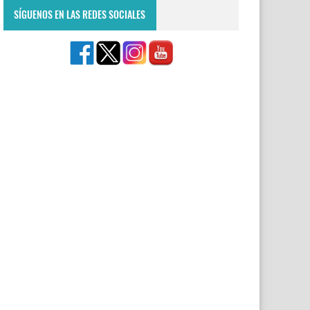
SÍGUENOS EN LAS REDES SOCIALES