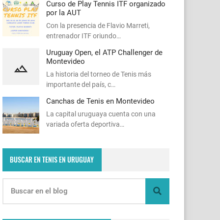
Curso de Play Tennis ITF organizado
por la AUT
Con la presencia de Flavio Marreti,
entrenador ITF oriundo…
Uruguay Open, el ATP Challenger de
Montevideo
La historia del torneo de Tenis más
importante del país, c…
Canchas de Tenis en Montevideo
La capital uruguaya cuenta con una
variada oferta deportiva…
BUSCAR EN TENIS EN URUGUAY