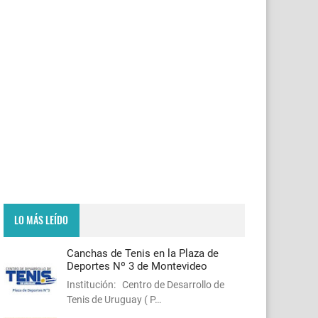
LO MÁS LEÍDO
Canchas de Tenis en la Plaza de
Deportes Nº 3 de Montevideo
Institución: Centro de Desarrollo de
Tenis de Uruguay ( P…