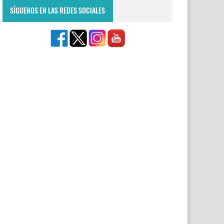
SÍGUENOS EN LAS REDES SOCIALES