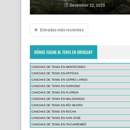
December 22, 2025
Entradas más recientes
DÓNDE JUGAR AL TENIS EN URUGUAY
CANCHAS DE TENIS EN MONTEVIDEO
CANCHAS DE TENIS EN ARTIGAS
CANCHAS DE TENIS EN CERRO LARGO
CANCHAS DE TENIS EN DURAZNO
CANCHAS DE TENIS EN FLORIDA
CANCHAS DE TENIS EN MALDONADO
CANCHAS DE TENIS EN RÍO NEGRO
CANCHAS DE TENIS EN ROCHA
CANCHAS DE TENIS EN SAN JOSÉ
CANCHAS DE TENIS EN TACUAREMBÓ