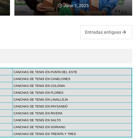
June 1, 2025
Entradas antiguas
CANCHAS DE TENIS EN PUNTA DEL ESTE
CANCHAS DE TENIS EN CANELONES
CANCHAS DE TENIS EN COLONIA
CANCHAS DE TENIS EN FLORES
CANCHAS DE TENIS EN LAVALLEJA
CANCHAS DE TENIS EN PAYSANDÚ
CANCHAS DE TENIS EN RIVERA
CANCHAS DE TENIS EN SALTO
CANCHAS DE TENIS EN SORIANO
CANCHAS DE TENIS EN TREINTA Y TRES