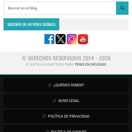
SÍGUENOS EN LAS REDES SOCIALES
® DERECHOS RESERVADOS 2014 - 2026
PLANTILLA ADAPTADA PARA
TENIS EN URUGUAY
¿QUIÉNES SOMOS?
AVISO LEGAL
POLÍTICA DE PRIVACIDAD
POLÍTICA DE COOKIES