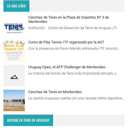
LO MÁS LEÍDO
Canchas de Tenis en la Plaza de Deportes Nº 3 de
Montevideo
Institución: Centro de Desarrollo de Tenis de Uruguay ( P…
Curso de Play Tennis ITF organizado por la AUT
Con la presencia de Flavio Marreti, entrenador ITF oriundo…
Uruguay Open, el ATP Challenger de Montevideo
La historia del torneo de Tenis más importante del país, c…
Canchas de Tenis en Montevideo
La capital uruguaya cuenta con una variada oferta deportiva…
BUSCAR EN TENIS EN URUGUAY