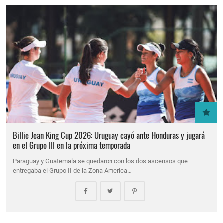
Billie Jean King Cup 2026: Uruguay cayó ante Honduras y jugará
en el Grupo III en la próxima temporada
Paraguay y Guatemala se quedaron con los dos ascensos que
entregaba el Grupo II de la Zona America…