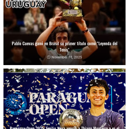
Pablo Cuevas ganó en Brasil su primer título como "Leyenda del
Tenis"
November 18, 2025
Paraguay Open 2025: Emilio Nava venció a Thiago Monteiro y es el