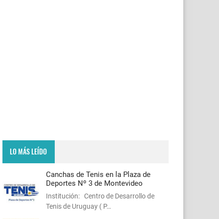
LO MÁS LEÍDO
Canchas de Tenis en la Plaza de
Deportes Nº 3 de Montevideo
Institución: Centro de Desarrollo de
Tenis de Uruguay ( P…