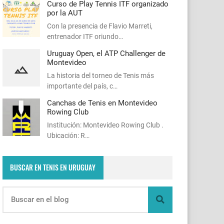
Curso de Play Tennis ITF organizado
por la AUT
Con la presencia de Flavio Marreti,
entrenador ITF oriundo…
Uruguay Open, el ATP Challenger de
Montevideo
La historia del torneo de Tenis más
importante del país, c…
Canchas de Tenis en Montevideo
Rowing Club
Institución: Montevideo Rowing Club .
Ubicación: R…
BUSCAR EN TENIS EN URUGUAY