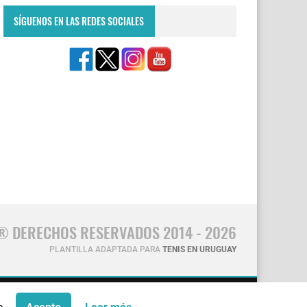
SÍGUENOS EN LAS REDES SOCIALES
® DERECHOS RESERVADOS 2014 - 2026
PLANTILLA ADAPTADA PARA
TENIS EN URUGUAY
CONTÁCTANOS