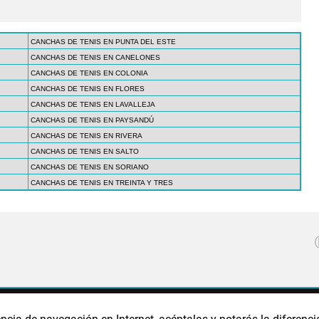
CANCHAS DE TENIS EN PUNTA DEL ESTE
CANCHAS DE TENIS EN CANELONES
CANCHAS DE TENIS EN COLONIA
CANCHAS DE TENIS EN FLORES
CANCHAS DE TENIS EN LAVALLEJA
CANCHAS DE TENIS EN PAYSANDÚ
CANCHAS DE TENIS EN RIVERA
CANCHAS DE TENIS EN SALTO
CANCHAS DE TENIS EN SORIANO
CANCHAS DE TENIS EN TREINTA Y TRES
CA DE PRIVACIDAD
POLÍTICA DE COOKIES
PUBLICIDAD