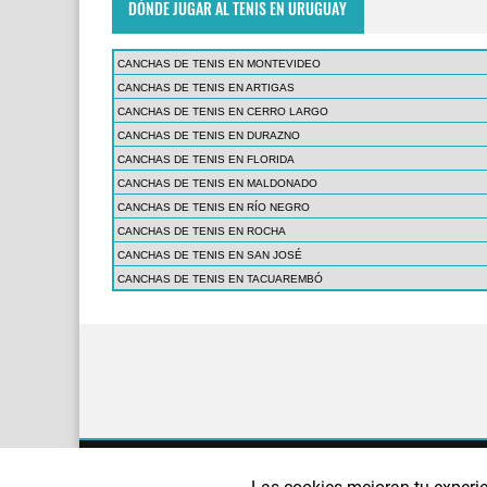
DÓNDE JUGAR AL TENIS EN URUGUAY
CANCHAS DE TENIS EN MONTEVIDEO
CANCHAS DE TENIS EN ARTIGAS
CANCHAS DE TENIS EN CERRO LARGO
CANCHAS DE TENIS EN DURAZNO
CANCHAS DE TENIS EN FLORIDA
CANCHAS DE TENIS EN MALDONADO
CANCHAS DE TENIS EN RÍO NEGRO
CANCHAS DE TENIS EN ROCHA
CANCHAS DE TENIS EN SAN JOSÉ
CANCHAS DE TENIS EN TACUAREMBÓ
¿QUIÉNES SOMOS?
AVISO LEGAL
POLÍTI