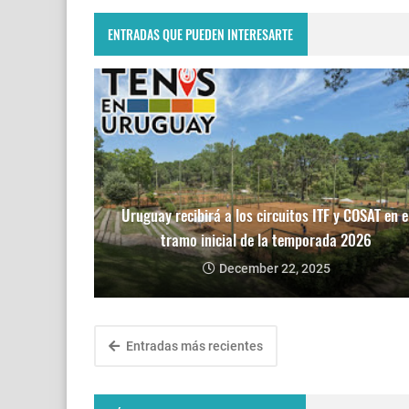
ENTRADAS QUE PUEDEN INTERESARTE
Uruguay recibirá a los circuitos ITF y COSAT en e
tramo inicial de la temporada 2026
December 22, 2025
Entradas más recientes