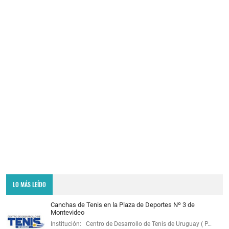
LO MÁS LEÍDO
Canchas de Tenis en la Plaza de Deportes Nº 3 de
Montevideo
Institución: Centro de Desarrollo de Tenis de Uruguay ( P…