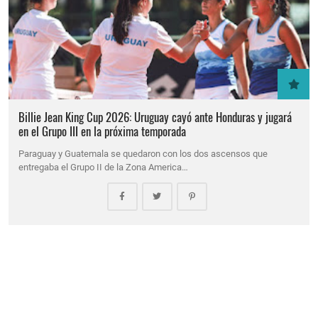
Billie Jean King Cup 2026: Uruguay cayó ante Honduras y jugará
en el Grupo III en la próxima temporada
Paraguay y Guatemala se quedaron con los dos ascensos que
entregaba el Grupo II de la Zona America…