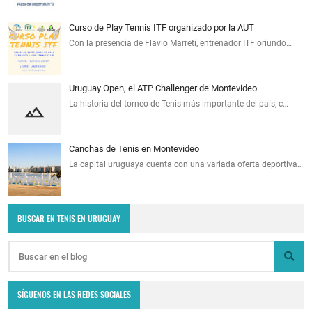
Curso de Play Tennis ITF organizado por la AUT
Con la presencia de Flavio Marreti, entrenador ITF oriundo…
Uruguay Open, el ATP Challenger de Montevideo
La historia del torneo de Tenis más importante del país, c…
Canchas de Tenis en Montevideo
La capital uruguaya cuenta con una variada oferta deportiva…
BUSCAR EN TENIS EN URUGUAY
SÍGUENOS EN LAS REDES SOCIALES