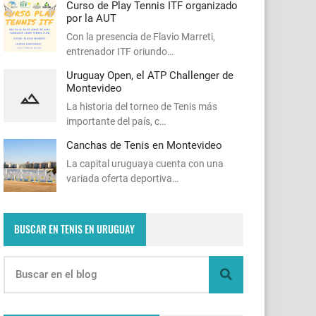
Curso de Play Tennis ITF organizado
por la AUT
Con la presencia de Flavio Marreti,
entrenador ITF oriundo…
Uruguay Open, el ATP Challenger de
Montevideo
La historia del torneo de Tenis más
importante del país, c…
Canchas de Tenis en Montevideo
La capital uruguaya cuenta con una
variada oferta deportiva…
BUSCAR EN TENIS EN URUGUAY