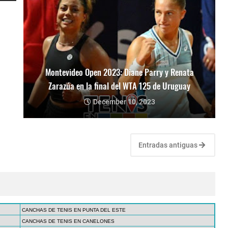
Montevideo Open 2023: Diane Parry y Renata
Zarazúa en la final del WTA 125 de Uruguay
December 10, 2023
Entradas antiguas
CANCHAS DE TENIS EN PUNTA DEL ESTE
CANCHAS DE TENIS EN CANELONES