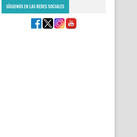
SÍGUENOS EN LAS REDES SOCIALES