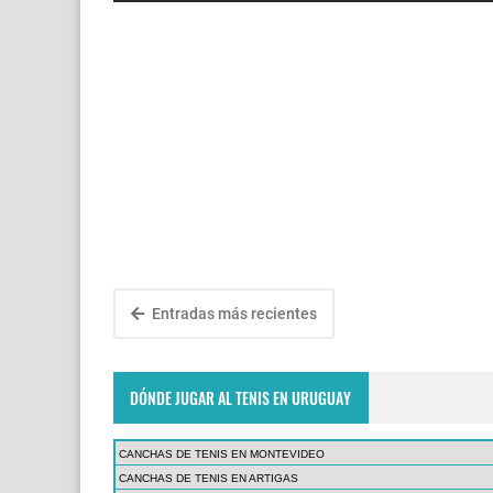
Entradas más recientes
DÓNDE JUGAR AL TENIS EN URUGUAY
CANCHAS DE TENIS EN MONTEVIDEO
CANCHAS DE TENIS EN ARTIGAS