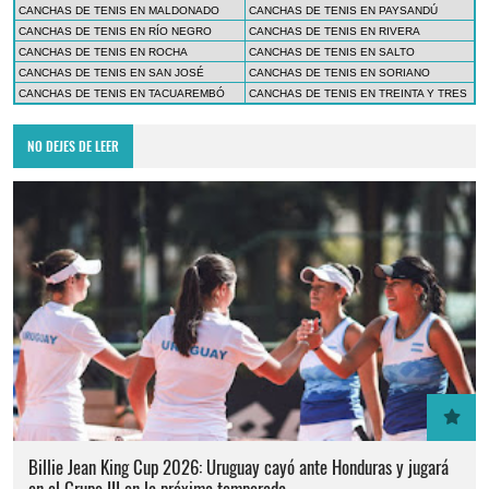
CANCHAS DE TENIS EN MALDONADO
CANCHAS DE TENIS EN PAYSANDÚ
CANCHAS DE TENIS EN RÍO NEGRO
CANCHAS DE TENIS EN RIVERA
CANCHAS DE TENIS EN ROCHA
CANCHAS DE TENIS EN SALTO
CANCHAS DE TENIS EN SAN JOSÉ
CANCHAS DE TENIS EN SORIANO
CANCHAS DE TENIS EN TACUAREMBÓ
CANCHAS DE TENIS EN TREINTA Y TRES
NO DEJES DE LEER
Billie Jean King Cup 2026: Uruguay cayó ante Honduras y jugará
en el Grupo III en la próxima temporada