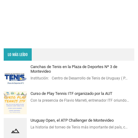
LO MÁS LEÍDO
Canchas de Tenis en la Plaza de Deportes Nº 3 de
Montevideo
Institución: Centro de Desarrollo de Tenis de Uruguay ( P…
Curso de Play Tennis ITF organizado por la AUT
Con la presencia de Flavio Marreti, entrenador ITF oriundo…
Uruguay Open, el ATP Challenger de Montevideo
La historia del torneo de Tenis más importante del país, c…