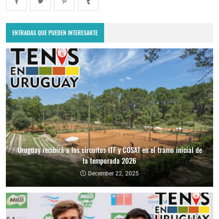
ENTRADAS QUE PUEDEN INTERESARTE
Uruguay recibirá a los circuitos ITF y COSAT en el tramo inicial de
la temporada 2026
December 22, 2025