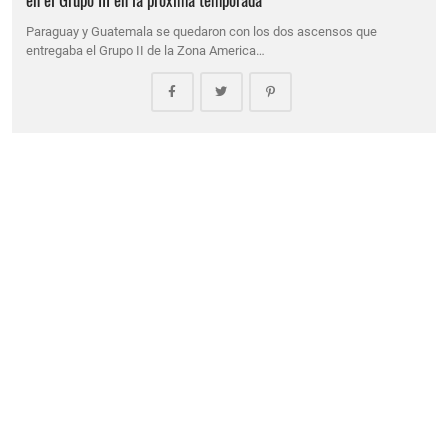
Paraguay y Guatemala se quedaron con los dos ascensos que
entregaba el Grupo II de la Zona America…