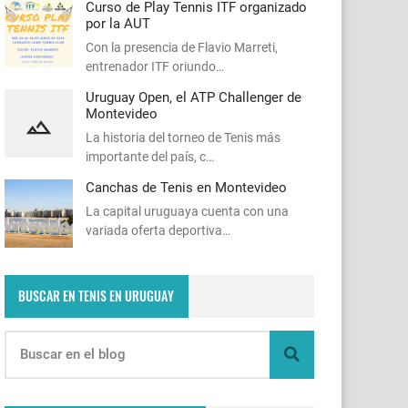
Curso de Play Tennis ITF organizado
por la AUT
Con la presencia de Flavio Marreti,
entrenador ITF oriundo…
Uruguay Open, el ATP Challenger de
Montevideo
La historia del torneo de Tenis más
importante del país, c…
Canchas de Tenis en Montevideo
La capital uruguaya cuenta con una
variada oferta deportiva…
BUSCAR EN TENIS EN URUGUAY