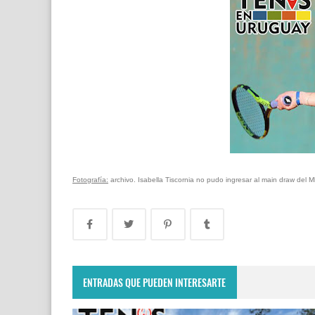
Fotografía:
archivo. Isabella Tiscornia no pudo ingresar al main draw del
ENTRADAS QUE PUEDEN INTERESARTE