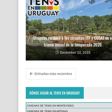
Uruguay recibirá a los circuitos ITF y COSAT en e
tramo inicial de la temporada 2026
December 22, 2025
Entradas más recientes
DÓNDE JUGAR AL TENIS EN URUGUAY
CANCHAS DE TENIS EN MONTEVIDEO
CANCHAS DE TENIS EN ARTIGAS