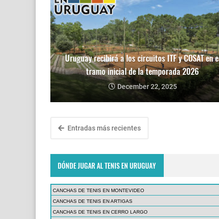
Uruguay recibirá a los circuitos ITF y COSAT en e
tramo inicial de la temporada 2026
December 22, 2025
Entradas más recientes
DÓNDE JUGAR AL TENIS EN URUGUAY
CANCHAS DE TENIS EN MONTEVIDEO
CANCHAS DE TENIS EN ARTIGAS
CANCHAS DE TENIS EN CERRO LARGO