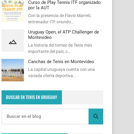
Curso de Play Tennis ITF organizado
por la AUT
Con la presencia de Flavio Marreti,
entrenador ITF oriundo…
Uruguay Open, el ATP Challenger de
Montevideo
La historia del torneo de Tenis más
importante del país, c…
Canchas de Tenis en Montevideo
La capital uruguaya cuenta con una
variada oferta deportiva…
BUSCAR EN TENIS EN URUGUAY