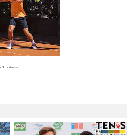
s 3 de Austria.