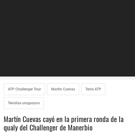
ATP Challenger Tour
Martin Cuevas
Tenis ATP
Tenistas uruguayos
Martín Cuevas cayó en la primera ronda de la
qualy del Challenger de Manerbio