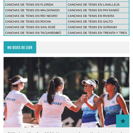
CANCHAS DE TENIS EN FLORIDA
CANCHAS DE TENIS EN LAVALLEJA
CANCHAS DE TENIS EN MALDONADO
CANCHAS DE TENIS EN PAYSANDÚ
CANCHAS DE TENIS EN RÍO NEGRO
CANCHAS DE TENIS EN RIVERA
CANCHAS DE TENIS EN ROCHA
CANCHAS DE TENIS EN SALTO
CANCHAS DE TENIS EN SAN JOSÉ
CANCHAS DE TENIS EN SORIANO
CANCHAS DE TENIS EN TACUAREMBÓ
CANCHAS DE TENIS EN TREINTA Y TRES
NO DEJES DE LEER