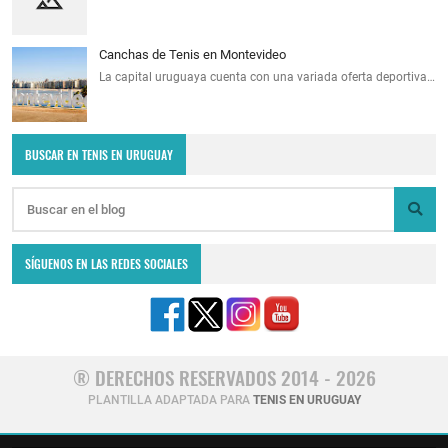
Canchas de Tenis en Montevideo
La capital uruguaya cuenta con una variada oferta deportiva…
BUSCAR EN TENIS EN URUGUAY
SÍGUENOS EN LAS REDES SOCIALES
® DERECHOS RESERVADOS 2014 - 2026
PLANTILLA ADAPTADA PARA
TENIS EN URUGUAY