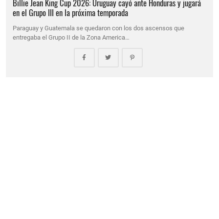
Billie Jean King Cup 2026: Uruguay cayó ante Honduras y jugará
en el Grupo III en la próxima temporada
Paraguay y Guatemala se quedaron con los dos ascensos que
entregaba el Grupo II de la Zona America…